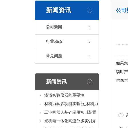
新闻资讯
公司
公司新闻
行业动态
常见问题
如果您
读时产
供像本
新闻资讯
浅谈实验仪器的重要性
材料力学多功能实验台_材料力
学多功能考核实验实训设备
工业机器人基础应用实训装置
（1）
台_工业机器人基础应用实训考
光机电一体化高速分拣实训系