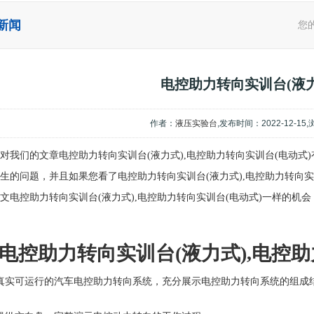
新闻
您
电控助力转向实训台(液力
作者：
液压实验台
,发布时间：2022-12-15
对我们的文章电控助力转向实训台(液力式),电控助力转向实训台(电动式
生的问题，并且如果您看了电控助力转向实训台(液力式),电控助力转向实
文电控助力转向实训台(液力式),电控助力转向实训台(电动式)一样的机
电控助力转向实训台(液力式),电控
真实可运行的汽车电控助力转向系统，充分展示电控助力转向系统的组成