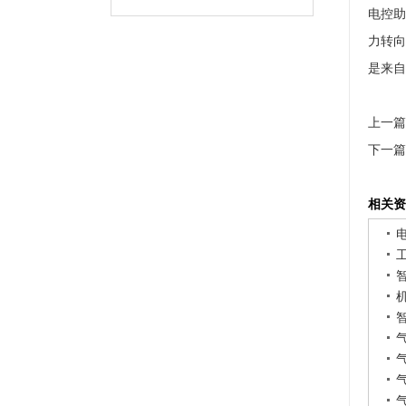
电控助
力转向
是来自
上一篇
下一篇
相关资