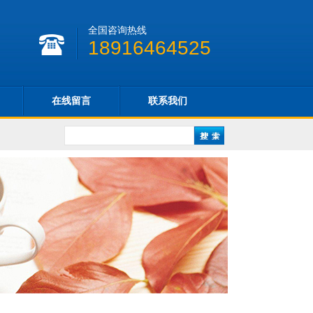
全国咨询热线
18916464525
在线留言
联系我们