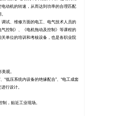
变电动机的转速，从而达到功率的合理匹配
用。
、调试、维修方面的电工、电气技术人员的
电气控制》、《电机拖动及控制》等课程的
相关单位的培训和考核设备，也是各职业院
形美观。
”、“低压系统内设备的绝缘配合”、“电工成套
定进行设计。
动与控制，贴近工业现场。