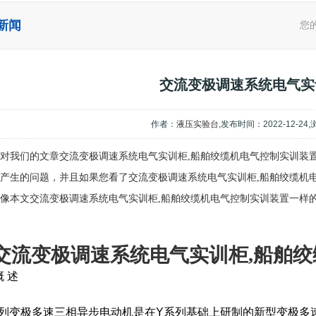
新闻
您
交流变极调速系统电气实
作者：
液压实验台
,发布时间：2022-12-24
对我们的文章交流变极调速系统电气实训柜,船舶绞缆机电气控制实训装
产生的问题，并且如果您看了交流变极调速系统电气实训柜,船舶绞缆机
像本文交流变极调速系统电气实训柜,船舶绞缆机电气控制实训装置一样
交流变极调速系统电气实训柜,船舶
 述
系列变极多速三相异步电动机是在Y系列基础上研制的新型变极多