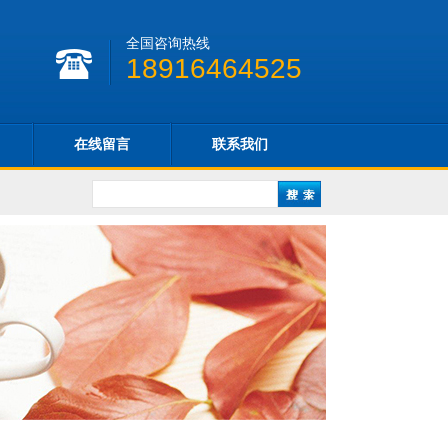
全国咨询热线
18916464525
在线留言
联系我们