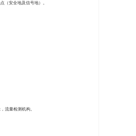
接地点（安全地及信号地）。
字显示，流量检测机构。