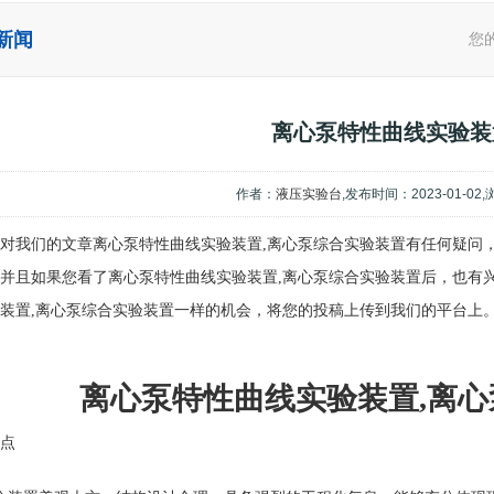
新闻
您
离心泵特性曲线实验装
作者：
液压实验台
,发布时间：2023-01-02
对我们的文章离心泵特性曲线实验装置,离心泵综合实验装置有任何疑问
并且如果您看了离心泵特性曲线实验装置,离心泵综合实验装置后，也有
装置,离心泵综合实验装置一样的机会，将您的投稿上传到我们的平台上
离心泵特性曲线实验装置,离
点