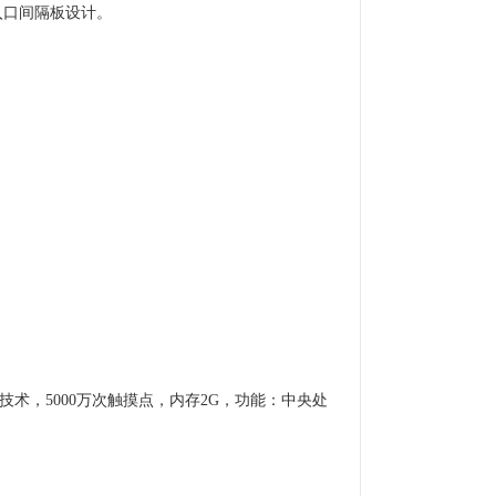
入口间隔板设计。
术，5000万次触摸点，内存2G，功能：中央处