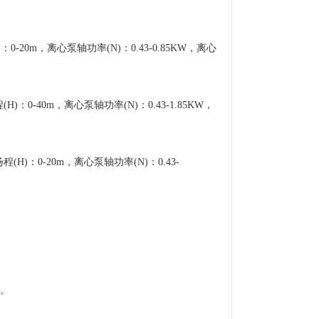
0-20m，离心泵轴功率(N)：0.43-0.85KW，离心
：0-40m，离心泵轴功率(N)：0.43-1.85KW，
H)：0-20m，离心泵轴功率(N)：0.43-
。