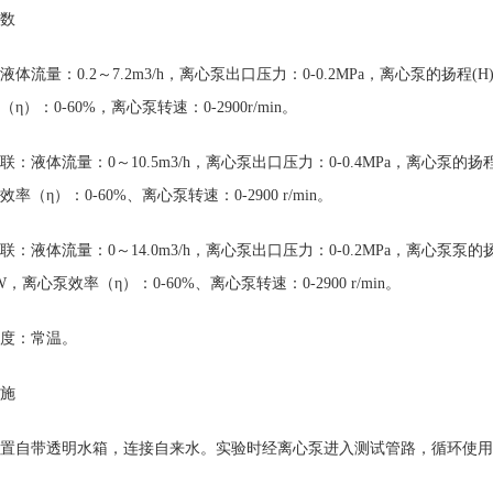
数
体流量：0.2～7.2m3/h，离心泵出口压力：0-0.2MPa，离心泵的扬程(H)：
η）：0-60%，离心泵转速：0-2900r/min。
：液体流量：0～10.5m3/h，离心泵出口压力：0-0.4MPa，离心泵的扬程(H)
率（η）：0-60%、离心泵转速：0-2900 r/min。
联：液体流量：0～14.0m3/h，离心泵出口压力：0-0.2MPa，离心泵泵的扬程(
KW，离心泵效率（η）：0-60%、离心泵转速：0-2900 r/min。
度：常温。
施
置自带透明水箱，连接自来水。实验时经离心泵进入测试管路，循环使用