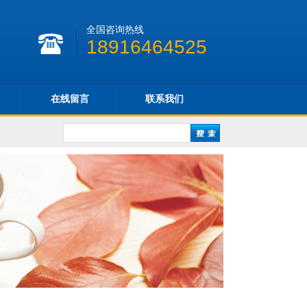
全国咨询热线
18916464525
在线留言
联系我们