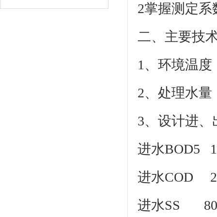
2掌握测定系
二、主要技
1、环境温度：
2、处理水量：0
3、设计进
进水BOD5 1
进水COD 25
进水SS 80～