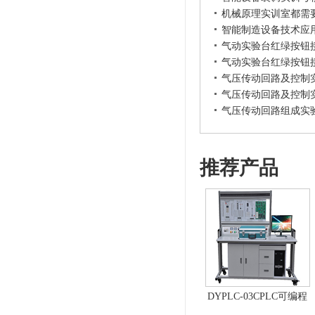
机械原理实训室都需
智能制造设备技术应
气动实验台红绿按钮
气动实验台红绿按钮
气压传动回路及控制
气压传动回路及控制
气压传动回路组成实
推荐产品
DYPLC-03CPLC可编程
控制器及单片机开发系