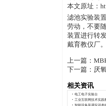
本文原址：http:/
滤池实验装置
劳动，不要随
装置进行转发
戴育教仪厂
上一篇：
M
下一篇：
厌氧
相关资讯
电工电子实验台
工业互联网技术实践
智能设备装调实训考