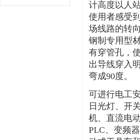
计高度以人
使用者感受
场线路的转
钢制专用型
有穿管孔，
出导线穿入明
弯成90度。
可进行电工安
日光灯、开
机、直流电
PLC、变频