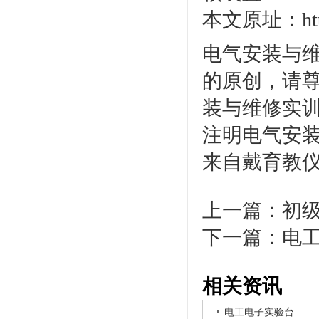
本文原址：http:/
电气安装与维
的原创，请
装与维修实训
注明电气安装
来自戴育教
上一篇：
初
下一篇：
电
相关资讯
电工电子实验台