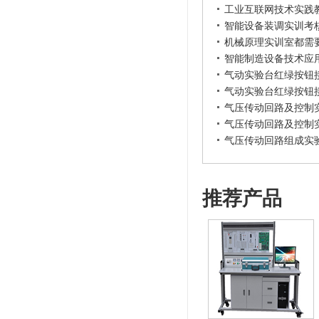
工业互联网技术实践
智能设备装调实训考
机械原理实训室都需
智能制造设备技术应
气动实验台红绿按钮
气动实验台红绿按钮
气压传动回路及控制
气压传动回路及控制
气压传动回路组成实
推荐产品