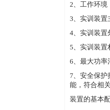
2、工作环
3、实训装置
4、实训装置
5、实训装置
6、最大功率消
7、安全保
能，符合相
装置的基本