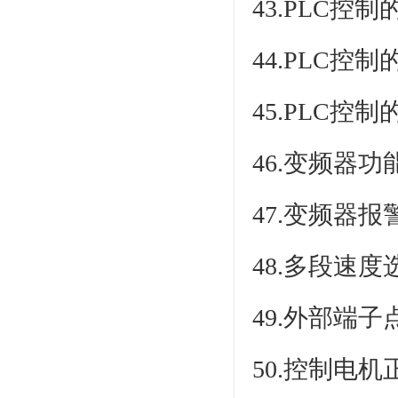
43.PLC控
44.PLC
45.PLC
46.变频器
47.变频器
48.多段速
49.外部端
50.控制电