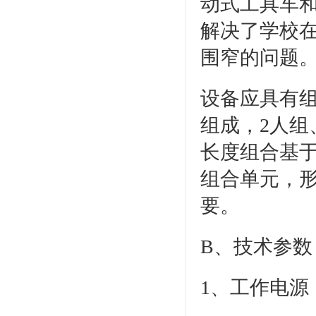
动式工具车
解决了学校
围窄的问题
设备应具有
组成，2人组
长度组合基于2
组合单元，
要。
B、技术参数
1、工作电源：三相