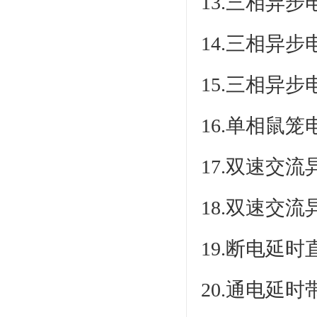
13.三相异
14.三相异
15.三相异
16.单相鼠
17.双速交
18.双速交
19.断电延
20.通电延