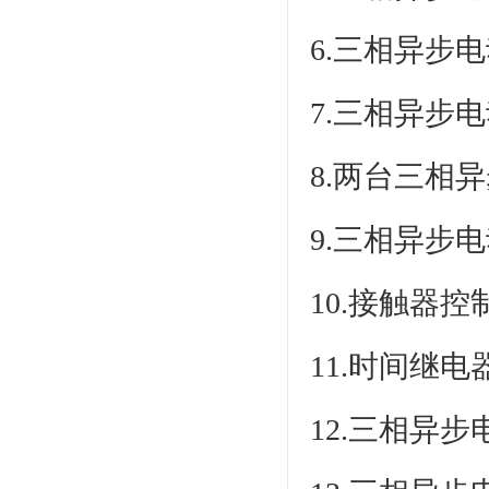
6.三相异步
7.三相异步
8.两台三相
9.三相异步
10.接触器控
11.时间继电
12.三相异