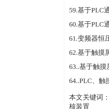
59.基于P
60.基于P
61.变频器
62.基于触
63..基于触
64..PLC
本文关键词：
核装置