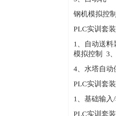
钢机模拟控制
PLC实训套
1、自动送料
模拟控制 3
4、水塔自动
PLC实训套
1、基础输入
PLC实训套