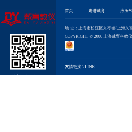
首页
走进戴育
液压
地 址：上海市松江区九亭镇(上海久富经济
COPYRIGHT © 2006 上海戴育科
友情链接 \ LINK
戴育教仪厂移动站