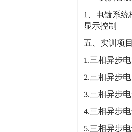
1、电镀系统
显示控制
五、实训项
1.三相异步
2.三相异步
3.三相异步
4.三相异步
5.三相异步