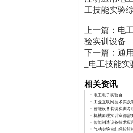
工技能实验
上一篇：
电
验实训设备
下一篇：
通
_电工技能实
相关资讯
电工电子实验台
工业互联网技术实践
智能设备装调实训考
机械原理实训室都需
智能制造设备技术应
气动实验台红绿按钮