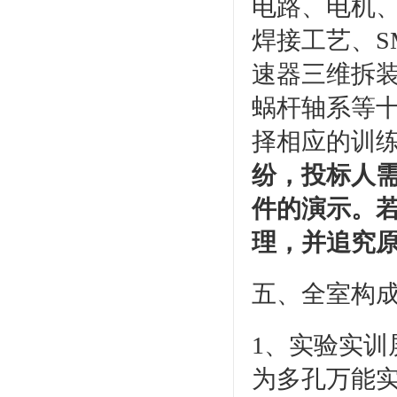
电路、电机
焊接工艺、S
速器三维拆
蜗杆轴系等
择相应的训
纷，投标人
件的演示。
理，并追究
五、全室构
1、实验实
为多孔万能