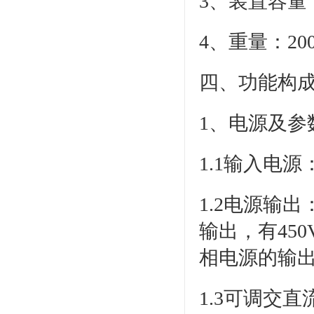
3、装置容量：
4、重量：200
四、功能构
1、电源及参
1.1输入电
1.2电源输
输出，有45
相电源的输
1.3可调交