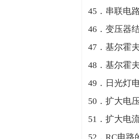
45
46．变
47．
48．
49．
50．
51．
52．