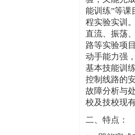
能训练”等课
程实验实训
直流、振荡
路等实验项
动手能力强，
基本技能训练
控制线路的安
故障分析与
校及技校现
二、特点：