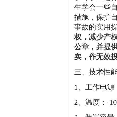
生学会一些
措施，保护
事故的实用
权，减少产
公章，并提
实，作无效
三、技术性
1、工作电源：
2、温度：-1