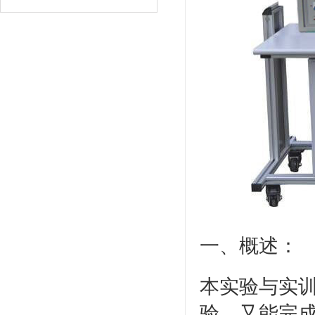
一、概述：
本实验与实训
验，又能完成