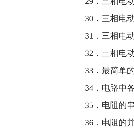
29．三相电
30．三相电
31．三相电
32．三相电
33
34．电路
35
36