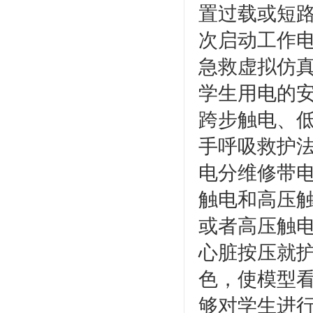
置过载或短
次启动工作
急救虚拟仿
学生用电的
跨步触电、
手呼吸救护
电分维修带
触电和高压
或者高压触
心脏按压就护
色，使模型
够对学生进