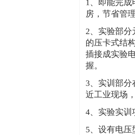
1、即能完
房，节省管
2、实验部
的压卡式结
插接成实验
握。
3、实训部
近工业现场
4、实验实训
5、设有电