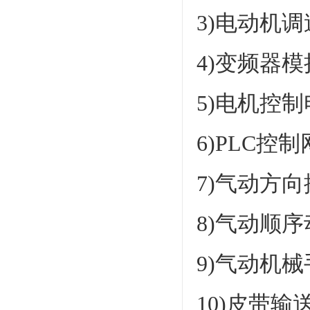
3)电动机
4)变频器
5)电机控
6)PLC
7)气动方
8)气动顺
9)气动机
10)皮带