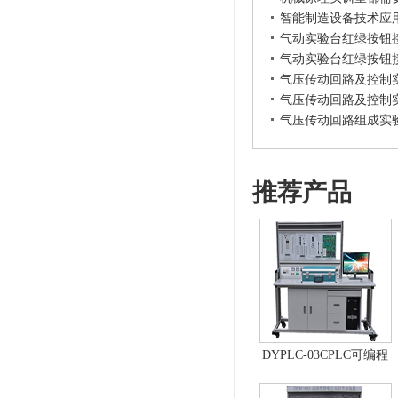
智能制造设备技术应
气动实验台红绿按钮
气动实验台红绿按钮
气压传动回路及控制
气压传动回路及控制
气压传动回路组成实
推荐产品
DYPLC-03CPLC可编程
控制器及单片机开发系
统、自动控制原理综合