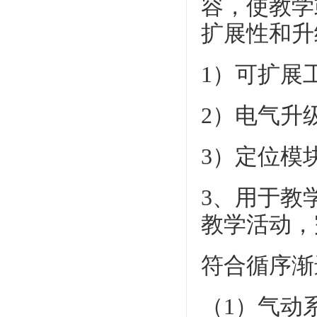
容，使教学
扩展性和升
1）可扩展
2）电气升
3）定位模
3、用于教
教学活动，
符合循序渐
（1）气动