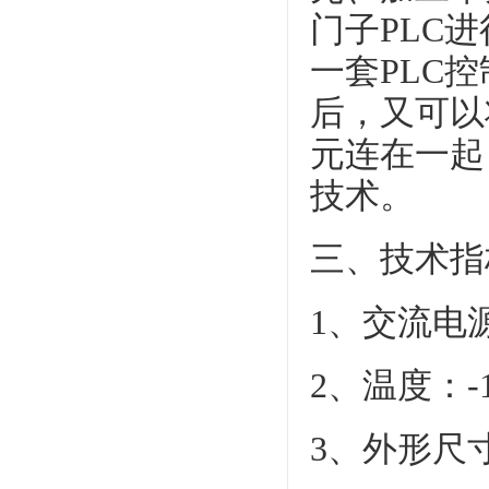
门子PLC
一套PLC
后，又可以
元连在一起
技术。
三、技术指
1、交流电源：
2、温度：-
3、外形尺寸：