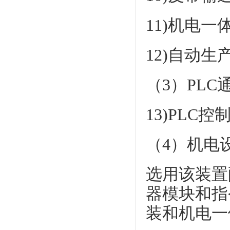
11)机电
12)自动
（3）PL
13)PLC
（4）机电
选用该装置
器模块和指
装和机电一