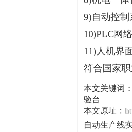
9)自动控
10)PL
11)人机
符合国家职
本文关键词
验台
本文原址：http:/
自动生产线