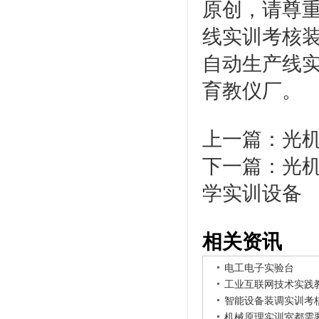
原创，请尊
线实训考核
自动生产线
育教仪厂。
上一篇：
光
下一篇：
光
学实训设备
相关资讯
电工电子实验台
工业互联网技术实践
智能设备装调实训考
机械原理实训室都需