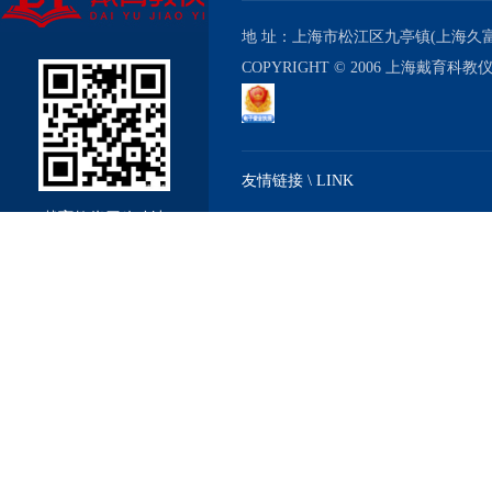
地 址：上海市松江区九亭镇(上海久富经济
COPYRIGHT © 2006 上海戴育科
友情链接 \ LINK
戴育教仪厂移动站