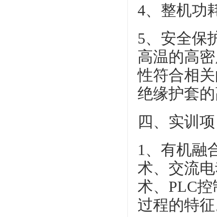
4、整机功耗：
5、安全保
高温的高密
性符合相关
绝缘护套的
四、实训项
1、有机融
术、交流电
术、PLC
过程的特征