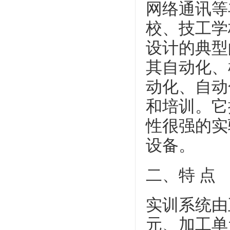
网络通讯等
校、技工学
设计的典型
其自动化、
动化、自动
和培训。它
性很强的实
设备。
二、特 点
实训系统由
元、加工单