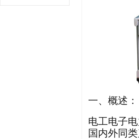
一、概述：
电工电子电
国内外同类