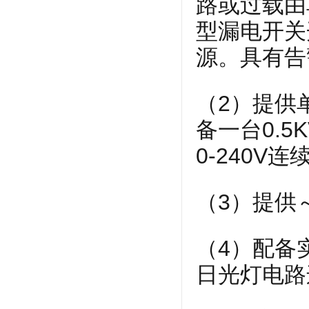
路或过载由
型漏电开关
源。具有告
（2）提供
备一台0.
0-240
（3）提供
（4）配备
日光灯电路