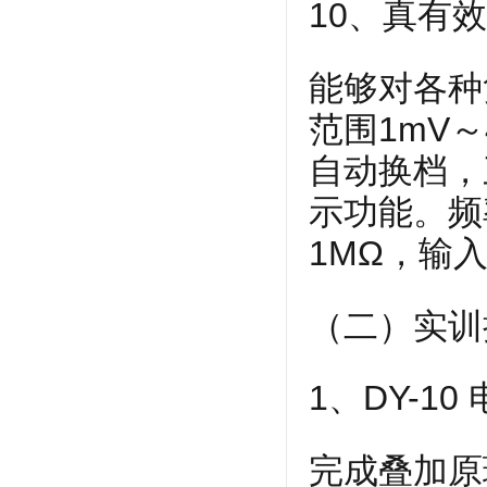
10、真有
能够对各种
范围1mV
自动换档，
示功能。频率
1MΩ，输入
（二）实训
1、DY-1
完成叠加原