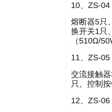
10、ZS-
熔断器5只、
换开关1只
（510Ω/
11、ZS-
交流接触器
只、控制按
12、ZS-