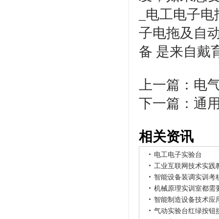
_电工电子电
子电拖及自
备 是来自戴
上一篇：
电
下一篇：
通
相关资讯
电工电子实验台
工业互联网技术实践
智能设备装调实训考
机械原理实训室都需
智能制造设备技术应
气动实验台红绿按钮