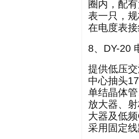
圈内，配有
表一只，规
在电度表接
8、DY-2
提供低压交
中心抽头1
单结晶体管
放大器、射
大器及低频
采用固定线