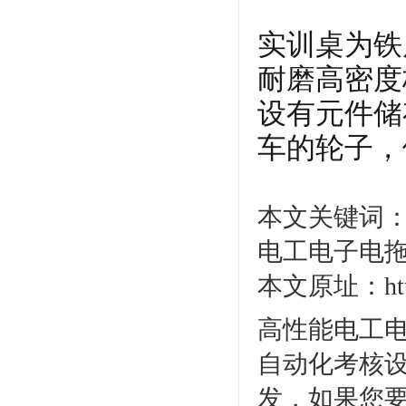
实训桌为铁
耐磨高密度
设有元件储
车的轮子，
本文关键词
电工电子电
本文原址：http:/
高性能电工
自动化考核设
发，如果您