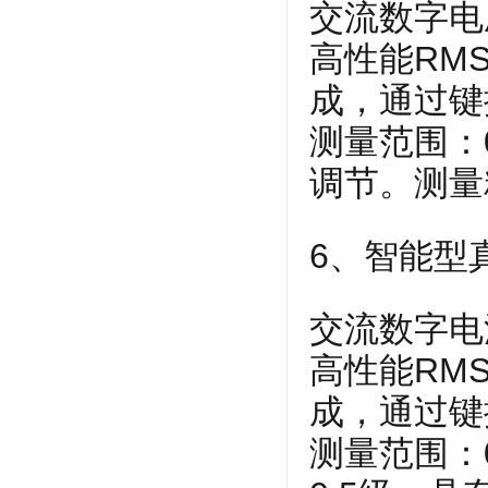
交流数字电
高性能RM
成，通过键
测量范围：0
调节。测量
6、智能型
交流数字电
高性能RM
成，通过键
测量范围：0