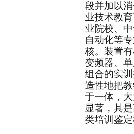
段并加以消
业技术教育
业院校、中
自动化等专
核。装置有
变频器、单
组合的实训
造性地把教
于一体，大
显著，其是
类培训鉴定