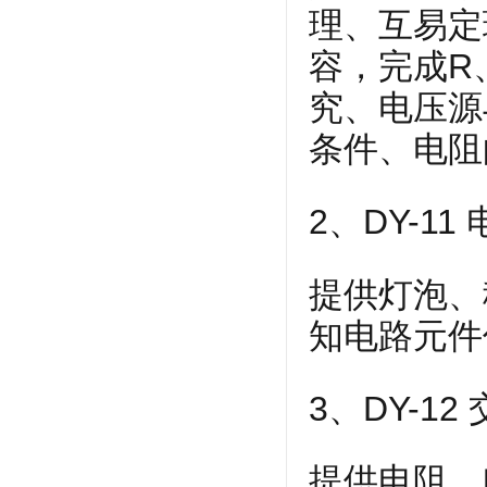
理、互易定
容，完成R
究、电压源
条件、电阻
2、DY-1
提供灯泡、
知电路元件
3、DY-1
提供电阻、电