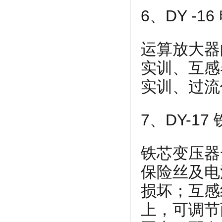
6、DY -
运算放大器
实训、互感
实训、过流
7、DY-1
铁芯变压器一
保险丝及电
损坏；互感
上，可调节