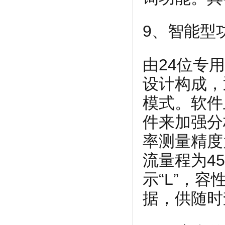
9、智能型
由24位专用
设计构成，
模式。软件
件来加强分
率测量精度为
流量程为4
示“L”，
据，供随时