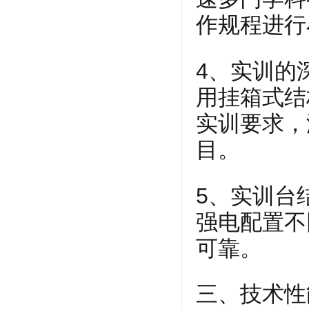
作规程进行
4、实训的
用挂箱式结
实训要求，
目。
5、实训台
强电配置不
可靠。
三、技术性