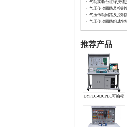
气动实验台红绿按钮
气压传动回路及控制
气压传动回路及控制
气压传动回路组成实
推荐产品
DYPLC-03CPLC可编程
控制器及单片机开发系
统、自动控制原理综合
实验台