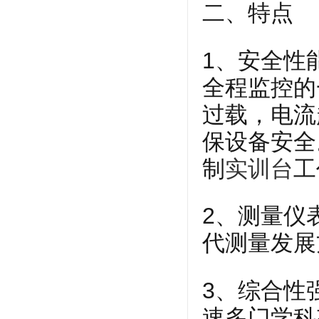
二、特点
1、安全性
全程监控的
过载，电流
保设备安全
制
实训台
工
2、测量仪
代测量发展
3、综合性
速多门学科