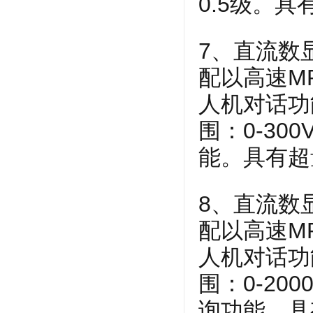
0.5级。
7、直流数
配以高速M
人机对话功
围：0-30
能。具有超
8、直流数
配以高速M
人机对话功
围：0-20
询功能。具