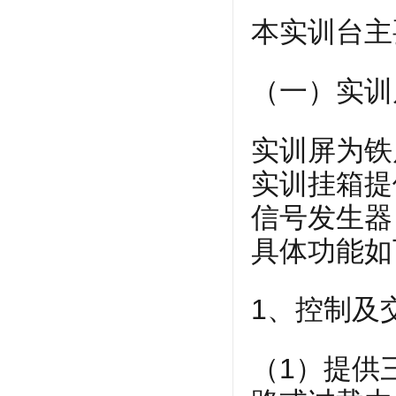
本实训台主
（一）实训
实训屏为铁
实训挂箱提
信号发生器
具体功能如
1、控制及
（1）提供