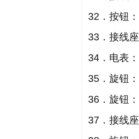
32．按钮
33．接线
34．电表
35．旋钮
36．旋钮
37．接线