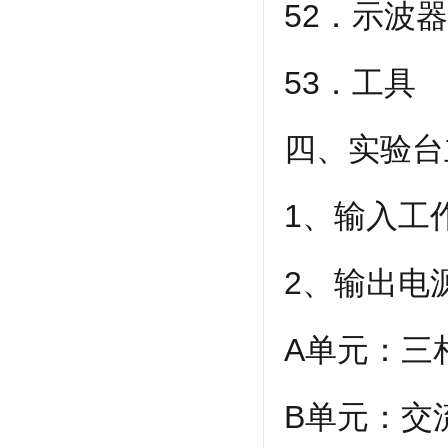
52．示波
53．工具
四、实验台
1、输入工
2、输出电
A单元：三
B单元：交流