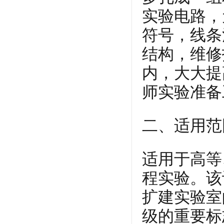
实验电路，
符号，线条
结构，维修
内，大大提
师实验准备
二、适用范
适用于高等
程实验。该
扩建实验室
级的重要标