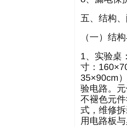
五、结构、
（一）结构
1、实验桌
寸：160×
35×90
验电路。元
不褪色元件
式，维修拆
用电路板与