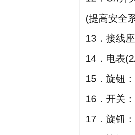
(提高安全系
13．接线
14．电表(
15．旋钮：
16．开关
17．旋钮