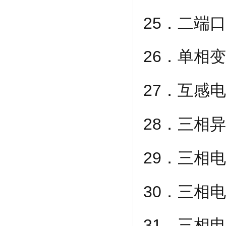
25．二端
26．单相
27．互感
28．三相
29．三相
30．三相
31．三相