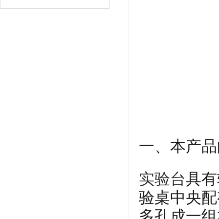
一、本产品
实验台
具有
验桌中央配
多孔成一组