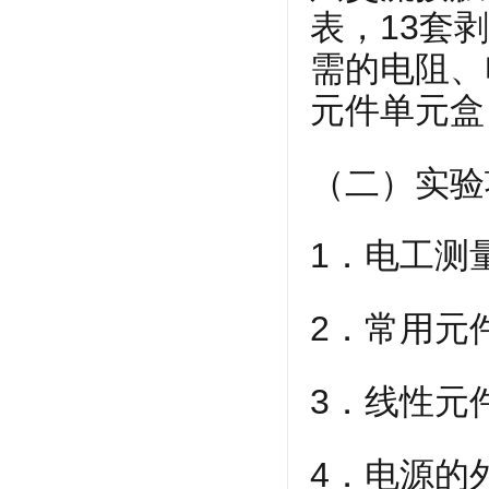
表，13套
需的电阻、
元件单元盒
（二）实验
1．电工测
2．常用元
3．线性元
4．电源的