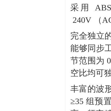
采用 AB
240V 
完全独立
能够同步
节范围为 0
空比均可独
丰富的波形
≥35 组