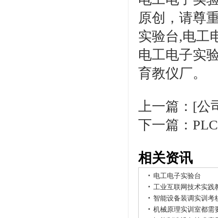
原创，请尊
实验台,电工
电工电子实验
育教仪厂。
上一篇：
[公
下一篇：
P
相关资讯
电工电子实验台
工业互联网技术实践
智能设备装调实训考
机械原理实训室都需