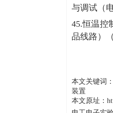
与调试（
45.恒温
品线路）
本文关键词：
装置
本文原址：http:/
电工电子实验