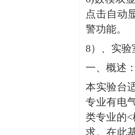
点击自动
警功能。
8）、实验室
一、概述
本实验台
专业有电
类专业的<
求。在此