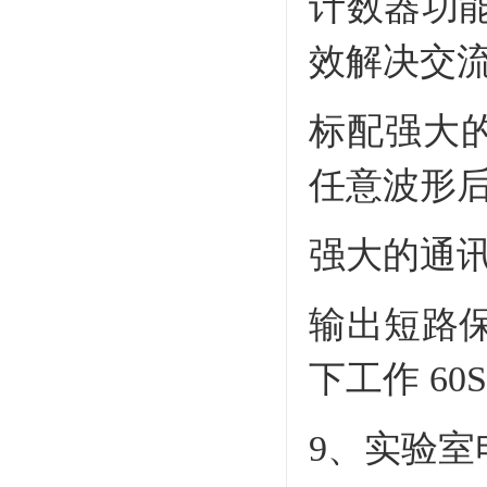
计数器功
效解决交
标配强大的
任意波形
强大的通讯
输出短路
下工作 60
9、实验