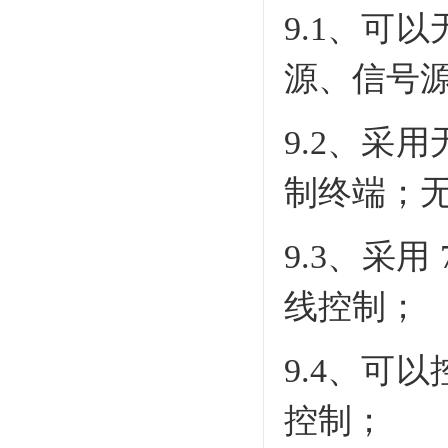
9.1、可
源、信号
9.2、采
制终端；无
9.3、采用
线控制；
9.4、可
控制；