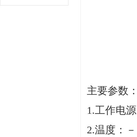
主要参数
1.工作电源：
2.温度：－