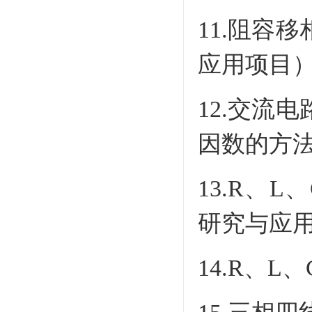
11.阻容
应用项目
12.交流
因数的方
13.R、
研究与应
14.R、L