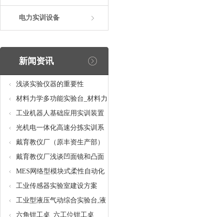
电力实训设备
新闻资讯
浅谈实验仪器的重要性
材料力学多功能实验台_材料力
学多功能考核实验实训设备
工业机器人基础应用实训装置
台_工业机器人基础应用实训考
光机电一体化高速分拣实训系
核设备
统_光机电一体化高速分拣实验
戴育教仪厂（原丰资生产部）
实训设备
助力春季高教仪器展
戴育教仪厂浅谈凹面镜和凸面
镜的区别之处
MES网络型模块式柔性自动化
生产线实验系统(八站)_模块柔
工业传感器实验室建设方案
性自动化生产线教学实训设备
工业型液压气动综合实验台,液
压气动综合实训台
六角钳工桌_六工位钳工桌