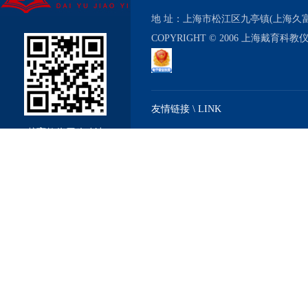
地 址：上海市松江区九亭镇(上海久富经济
COPYRIGHT © 2006 上海戴育科
友情链接 \ LINK
戴育教仪厂移动站