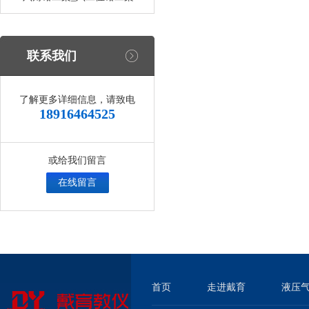
联系我们
了解更多详细信息，请致电
18916464525
或给我们留言
在线留言
首页
走进戴育
液压