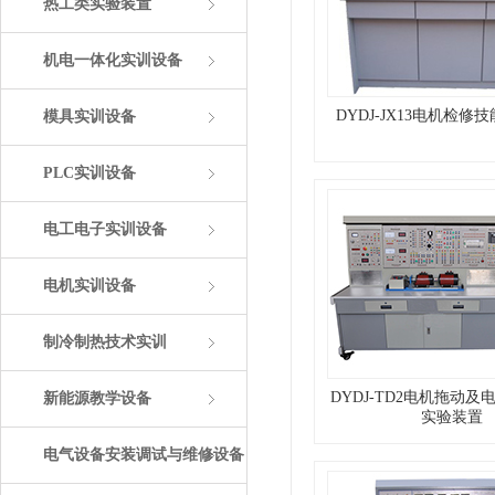
热工类实验装置
机电一体化实训设备
DYDJ-JX13电机检修
模具实训设备
PLC实训设备
电工电子实训设备
电机实训设备
制冷制热技术实训
DYDJ-TD2电机拖动
新能源教学设备
实验装置
电气设备安装调试与维修设备