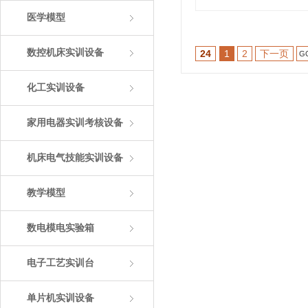
医学模型
数控机床实训设备
24
1
2
下一页
化工实训设备
家用电器实训考核设备
机床电气技能实训设备
教学模型
数电模电实验箱
电子工艺实训台
单片机实训设备