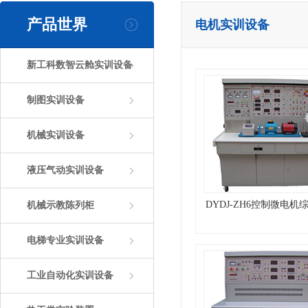
产品世界
电机实训设备
新工科数智云舱实训设备
制图实训设备
机械实训设备
液压气动实训设备
DYDJ-ZH6控制微电
机械示教陈列柜
电梯专业实训设备
工业自动化实训设备