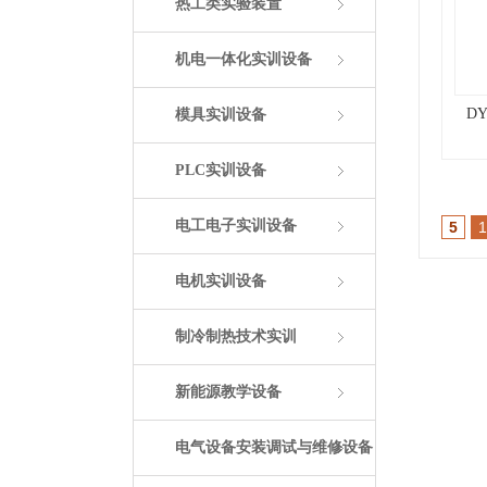
热工类实验装置
机电一体化实训设备
D
模具实训设备
PLC实训设备
电工电子实训设备
5
1
电机实训设备
制冷制热技术实训
新能源教学设备
电气设备安装调试与维修设备