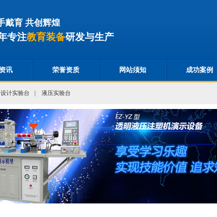
手戴育 共创辉煌
年专注
教育装备
研发与生产
资讯
荣誉资质
网站须知
成功案例
合设计实验台
|
液压实验台