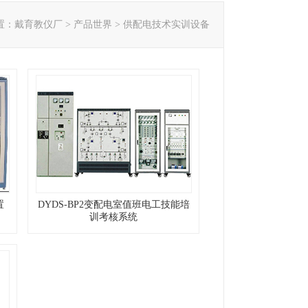
置：
戴育教仪厂
>
产品世界
>
供配电技术实训设备
置
DYDS-BP2变配电室值班电工技能培
训考核系统