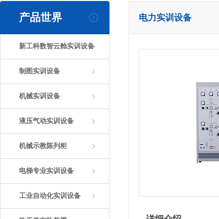
产品世界
电力实训设备
新工科数智云舱实训设备
制图实训设备
机械实训设备
液压气动实训设备
机械示教陈列柜
电梯专业实训设备
工业自动化实训设备