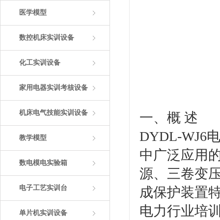
医学模型
数控机床实训设备
化工实训设备
家用电器实训考核设备
机床电气技能实训设备
一、概 述
DYDL-W
教学模型
中广泛应用
数电模电实验箱
源、三卷变
电子工艺实训台
成保护装置
电力行业培
单片机实训设备