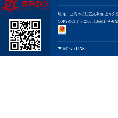
地 址：上海市松江区九亭镇(上海久富经济
COPYRIGHT © 2006 上海戴育科
友情链接 \ LINK
戴育教仪厂移动站