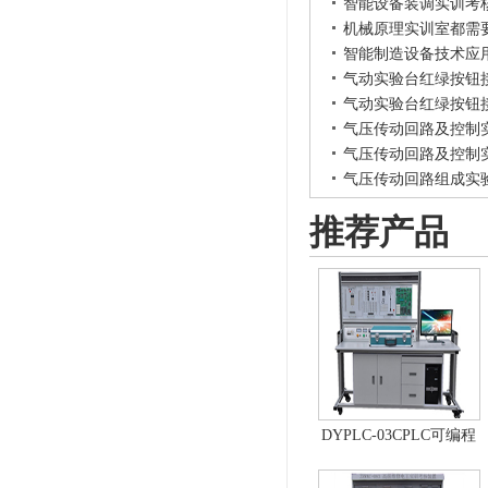
智能设备装调实训考
机械原理实训室都需
智能制造设备技术应
气动实验台红绿按钮
气动实验台红绿按钮
气压传动回路及控制
气压传动回路及控制
气压传动回路组成实
推荐产品
DYPLC-03CPLC可编程
控制器及单片机开发系
统、自动控制原理综合