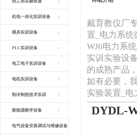
详细介绍
热工类实验装置
机电一体化实训设备
戴育教仪厂专
模具实训设备
置_电力系统
WJ6电力系
PLC实训设备
实训实验设
电工电子实训设备
的成熟产品
如有必要，我
电机实训设备
实验装置_
制冷制热技术实训
DYDL
新能源教学设备
电气设备安装调试与维修设备