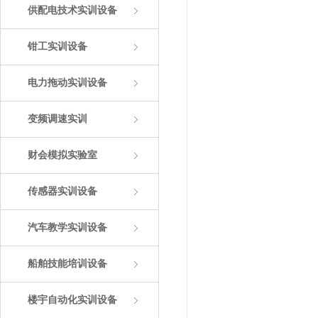
供配电技术实训设备
钳工实训设备
电力拖动实训设备
变频调速实训
财会模拟实验室
传感器实训设备
汽车教学实训设备
船舶技能培训设备
楼宇自动化实训设备