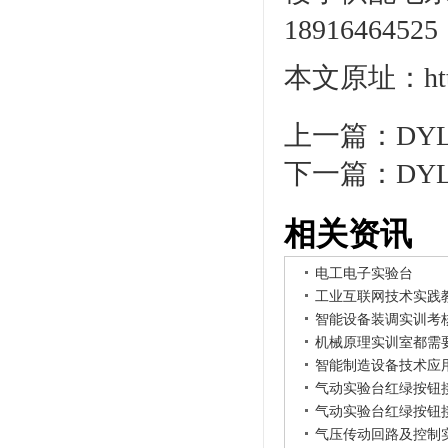
1891646
本文原址：http:/
上一篇：
DY
下一篇：
DY
相关资讯
电工电子实验台
工业互联网技术实践
智能设备装调实训考
机械原理实训室都需
智能制造设备技术应
气动实验台红绿按钮
气动实验台红绿按钮
气压传动回路及控制