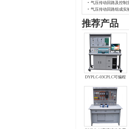
气压传动回路及控制
气压传动回路组成实
推荐产品
DYPLC-03CPLC可编程
控制器及单片机开发系
统、自动控制原理综合
实验台