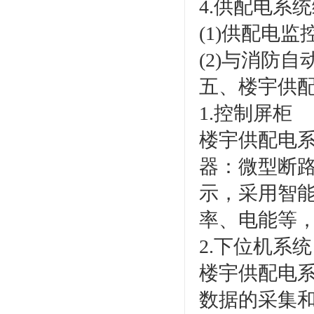
4.供配电系
(1)供配电
(2)与消防
五、楼宇供
1.控制屏柜
楼宇供配电
器：微型断
示，采用智
率、电能等
2.下位机系统
楼宇供配电系
数据的采集和