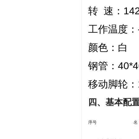
转 速：1420
工作温度：-
颜色：白
钢管：40*4
移动脚轮：1
四、基本配置
序号