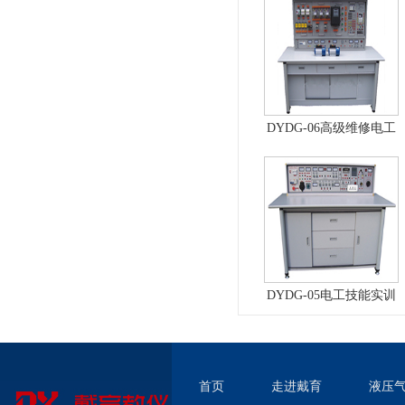
实验台
DYDG-06高级维修电工
实训考核装置（普通
型）
DYDG-05电工技能实训
与考核实验室成套设备
首页
走进戴育
液压