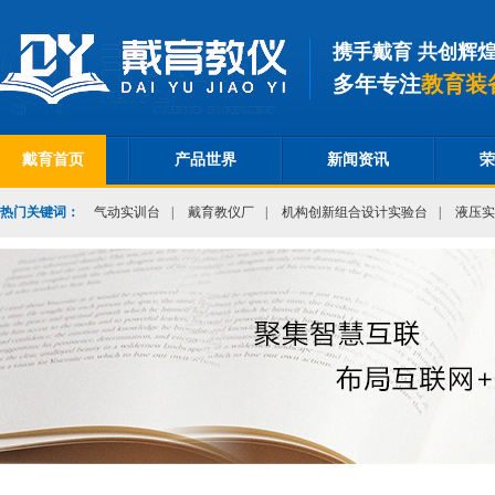
携手戴育 共创辉
多年专注
教育装
戴育首页
产品世界
新闻资讯
荣
热门关键词：
气动实训台
|
戴育教仪厂
|
机构创新组合设计实验台
|
液压实