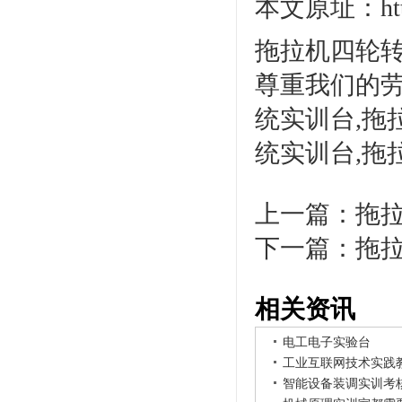
本文原址：http:/
拖拉机四轮转
尊重我们的
统实训台,拖
统实训台,拖
上一篇：
拖
下一篇：
拖
相关资讯
电工电子实验台
工业互联网技术实践
智能设备装调实训考