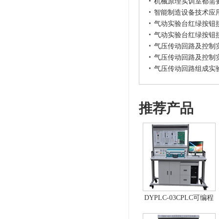
机械原理实训室都需
智能制造设备技术应
气动实验台红绿按钮
气动实验台红绿按钮
气压传动回路及控制
气压传动回路及控制
气压传动回路组成实
推荐产品
DYPLC-03CPLC可编程
控制器及单片机开发系
统、自动控制原理综合