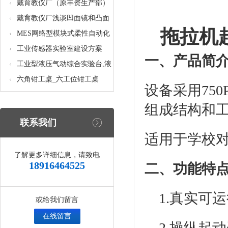
核设备
统_光机电一体化高速分拣实验
戴育教仪厂（原丰资生产部）
实训设备
助力春季高教仪器展
戴育教仪厂浅谈凹面镜和凸面
拖拉机
镜的区别之处
MES网络型模块式柔性自动化
生产线实验系统(八站)_模块柔
工业传感器实验室建设方案
一、产品简
性自动化生产线教学实训设备
工业型液压气动综合实验台,液
压气动综合实训台
六角钳工桌_六工位钳工桌
设备采用75
组成结构和
联系我们
适用于学校
了解更多详细信息，请致电
18916464525
二、功能特
1.真实可
或给我们留言
在线留言
2.操纵起