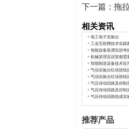
下一篇：
拖
相关资讯
电工电子实验台
工业互联网技术实践
智能设备装调实训考
机械原理实训室都需
智能制造设备技术应
气动实验台红绿按钮
气动实验台红绿按钮
气压传动回路及控制
气压传动回路及控制
气压传动回路组成实
推荐产品