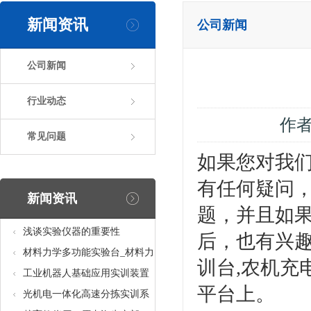
新闻资讯
公司新闻
公司新闻
行业动态
作
常见问题
如果您对我们
有任何疑问
新闻资讯
题，并且如果
浅谈实验仪器的重要性
后，也有兴
材料力学多功能实验台_材料力
训台,农机充
学多功能考核实验实训设备
工业机器人基础应用实训装置
平台上。
台_工业机器人基础应用实训考
光机电一体化高速分拣实训系