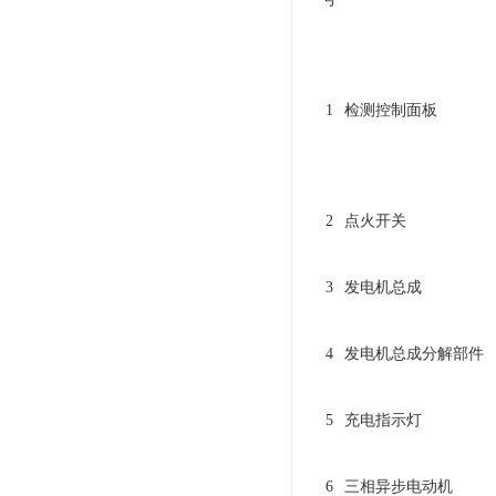
1
检测控制面板
2
点火开关
3
发电机总成
4
发电机总成分解部件
5
充电指示灯
6
三相异步电动机