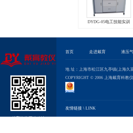
DYDG-05电工技能实训
与考核实验室成套设备
首页
走进戴育
液压
地 址：上海市松江区九亭镇(上海久富经济
COPYRIGHT © 2006 上海戴育科
友情链接 \ LINK
戴育教仪厂移动站