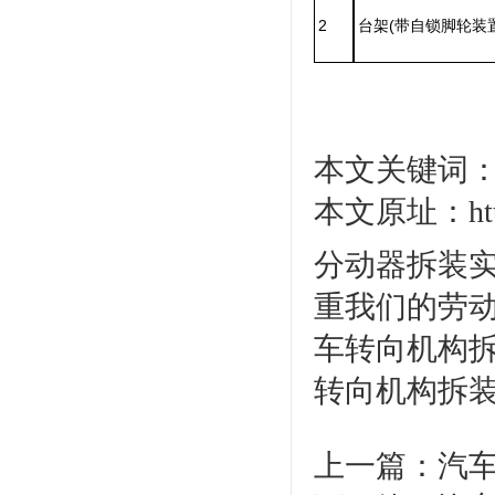
2
台架(带自锁脚轮装置
本文关键词：
本文原址：http:/
分动器拆装实
重我们的劳动
车转向机构拆
转向机构拆
上一篇：
汽