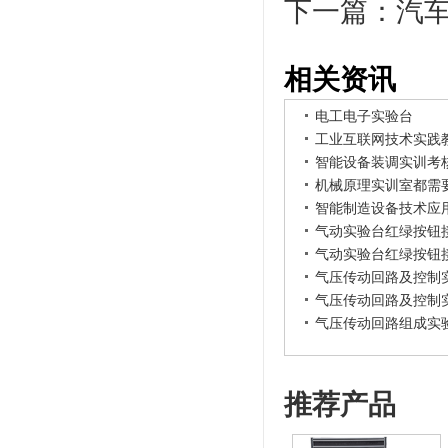
下一篇：
汽
相关资讯
电工电子实验台
工业互联网技术实践
智能设备装调实训考
机械原理实训室都需
智能制造设备技术应
气动实验台红绿按钮
气动实验台红绿按钮
气压传动回路及控制
气压传动回路及控制
气压传动回路组成实
推荐产品