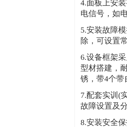
4.面板上安
电信号，如
5.安装故障
除，可设置常
6.设备框架采
型材搭建，耐
锈，带4个带
7.配套实训
故障设置及
8.安装安全