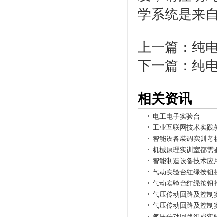
学系统是来
上一篇：
纯
下一篇：
纯
相关资讯
电工电子实验台
工业互联网技术实践
智能设备装调实训考
机械原理实训室都需
智能制造设备技术应
气动实验台红绿按钮
气动实验台红绿按钮
气压传动回路及控制
气压传动回路及控制
气压传动回路组成实