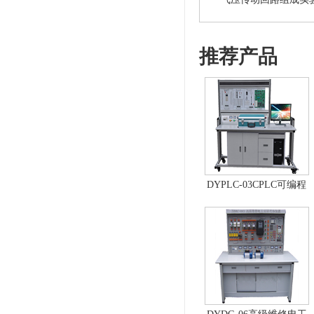
推荐产品
DYPLC-03CPLC可编程
控制器及单片机开发系
统、自动控制原理综合
实验台