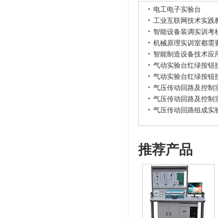
电工电子实验台
工业互联网技术实践
智能设备装调实训考
机械原理实训室都需
智能制造设备技术应
气动实验台红绿按钮
气动实验台红绿按钮
气压传动回路及控制
气压传动回路及控制
气压传动回路组成实
推荐产品