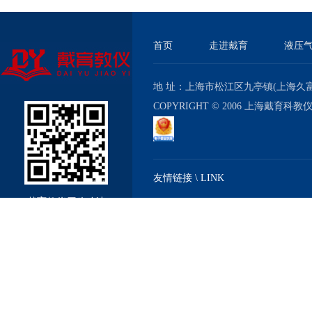
首页
走进戴育
液压
地 址：上海市松江区九亭镇(上海久富经济
COPYRIGHT © 2006 上海戴育科
友情链接 \ LINK
戴育教仪厂移动站