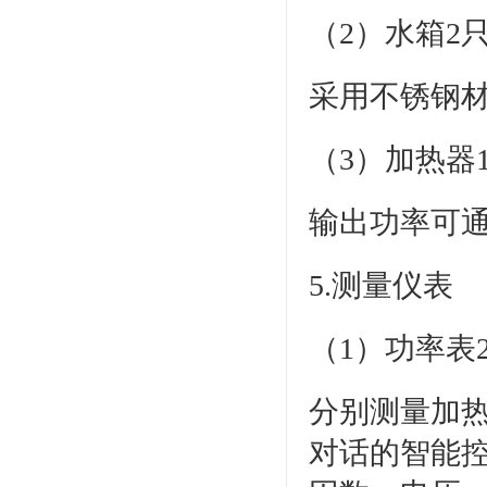
（2）水箱2
采用不锈钢
（3）加热器1
输出功率可
5.测量仪表
（1）功率表2
分别测量加
对话的智能