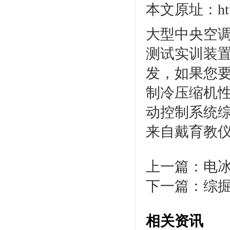
本文原址：http:/
大型中央空调
测试实训装
发，如果您要
制冷压缩机
动控制系统综
来自戴育教
上一篇：
电
下一篇：
综
相关资讯