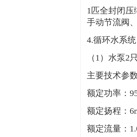
1匹全封闭
手动节流阀
4.循环水系统
（1）水泵2
主要技术参
额定功率：9
额定扬程：6
额定流量：1.