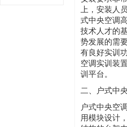
上，安装人
式中央空调高
技术人才的
势发展的需
有良好实训
空调实训装
训平台。
二、
户式中
户式中央空
用模块设计，在