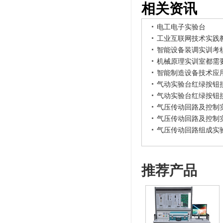
相关资讯
电工电子实验台
工业互联网技术实践
智能设备装调实训考
机械原理实训室都需
智能制造设备技术应
气动实验台红绿按钮
气动实验台红绿按钮
气压传动回路及控制
气压传动回路及控制
气压传动回路组成实
推荐产品