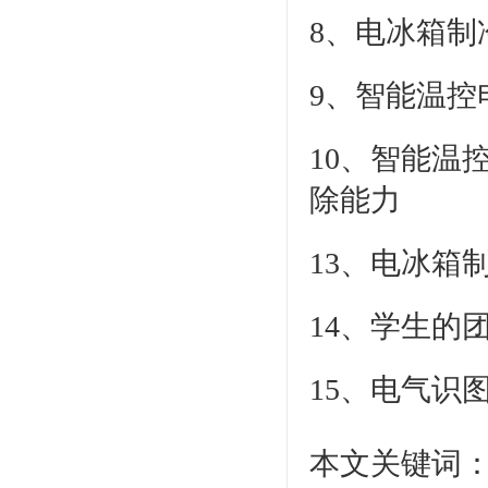
8、电冰箱
9、智能温
10、智能温
除能力
13、电冰箱
14、学生的
15、电气识
本文关键词：