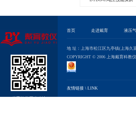
与考核实验室成套设备
首页
走进戴育
液压
地 址：上海市松江区九亭镇(上海久富经济
COPYRIGHT © 2006 上海戴育科
友情链接 \ LINK
戴育教仪厂移动站