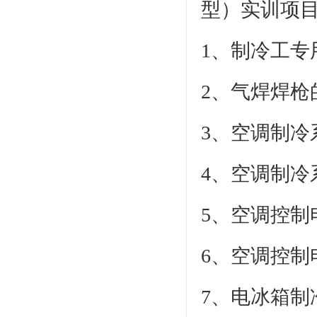
型）实训项
1、制冷工专
2、气焊焊枪
3、空调制冷
4、空调制
5、空调控制
6、空调控
7、电冰箱制