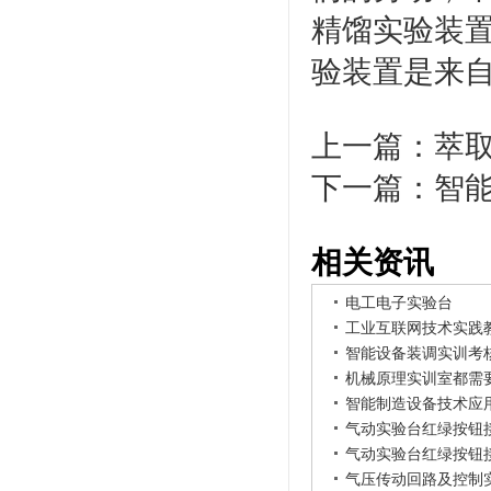
精馏实验装置
验装置是来
上一篇：
萃
下一篇：
智
相关资讯
电工电子实验台
工业互联网技术实践
智能设备装调实训考
机械原理实训室都需
智能制造设备技术应
气动实验台红绿按钮
气动实验台红绿按钮
气压传动回路及控制