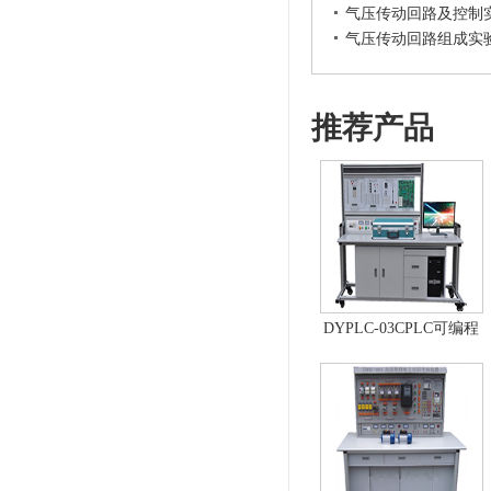
气压传动回路及控制
气压传动回路组成实
推荐产品
DYPLC-03CPLC可编程
控制器及单片机开发系
统、自动控制原理综合
实验台