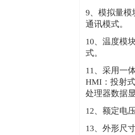
9、模拟量模块
通讯模式。
10、温度模块
式。
11、采用一
HMI：投射
处理器数据
12、额定电压
13、外形尺寸