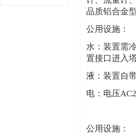
品质铝合金
公用设施：
水：装置需
置接口进入
液：装置自
电：电压AC
公用设施：