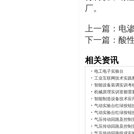
厂。
上一篇：
电
下一篇：
酸
相关资讯
电工电子实验台
工业互联网技术实践
智能设备装调实训考
机械原理实训室都需
智能制造设备技术应
气动实验台红绿按钮
气动实验台红绿按钮
气压传动回路及控制
气压传动回路及控制
气压传动回路组成实