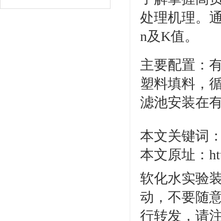
处理机理。
n及K值。
主要配置：有
塑料填料，循
滤池安装在
本文关键词：
本文原址：http:/
软化水实验装
动，不要随意
行转发，请注