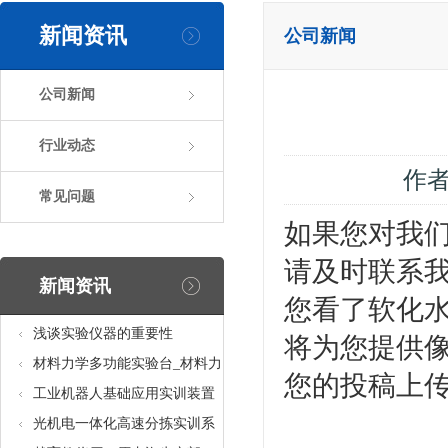
新闻资讯
公司新闻
公司新闻
行业动态
作
常见问题
如果您对我们
请及时联系
新闻资讯
您看了软化水
浅谈实验仪器的重要性
将为您提供像
材料力学多功能实验台_材料力
您的投稿上
学多功能考核实验实训设备
工业机器人基础应用实训装置
台_工业机器人基础应用实训考
光机电一体化高速分拣实训系