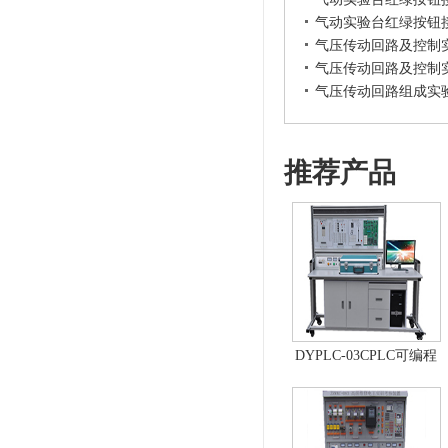
气动实验台红绿按钮
气压传动回路及控制
气压传动回路及控制
气压传动回路组成实
推荐产品
DYPLC-03CPLC可编程
控制器及单片机开发系
统、自动控制原理综合
实验台