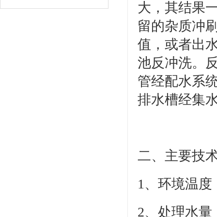
大，其结果
留的杂质冲
值，或者出
池反冲洗。反
管经配水系
排水槽经集
二、主要技
1、环境温度：
2、处理水量：0