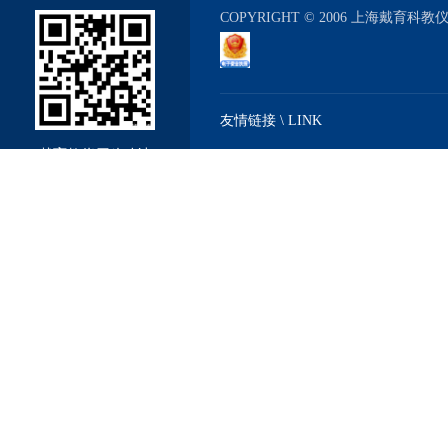
COPYRIGHT © 2006 上海戴育科
友情链接 \ LINK
戴育教仪厂移动站