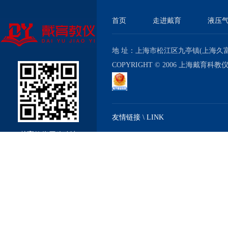
首页
走进戴育
液压
地 址：上海市松江区九亭镇(上海久富经济
COPYRIGHT © 2006 上海戴育科
友情链接 \ LINK
戴育教仪厂移动站