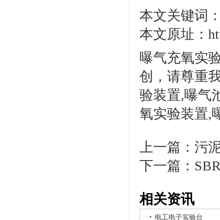
本文关键词：
本文原址：http:/
曝气充氧实验
创，请尊重
验装置,曝气
氧实验装置,
上一篇：
污
下一篇：
SB
相关资讯
电工电子实验台