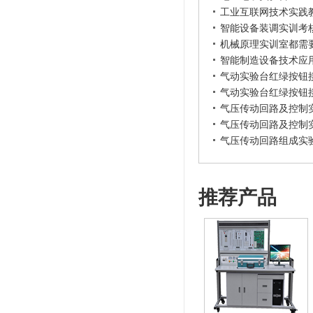
工业互联网技术实践
智能设备装调实训考
机械原理实训室都需
智能制造设备技术应
气动实验台红绿按钮
气动实验台红绿按钮
气压传动回路及控制
气压传动回路及控制
气压传动回路组成实
推荐产品