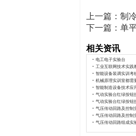
上一篇：
制
下一篇：
单平
相关资讯
电工电子实验台
工业互联网技术实践
智能设备装调实训考
机械原理实训室都需
智能制造设备技术应
气动实验台红绿按钮
气动实验台红绿按钮
气压传动回路及控制
气压传动回路及控制
气压传动回路组成实