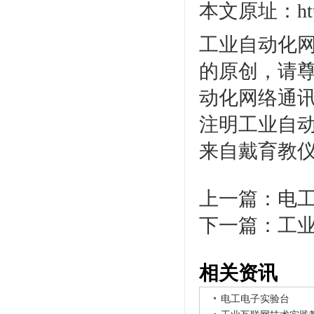
本文原址：http:/
工业自动化网
的原创，请
动化网络通讯
注明工业自动
来自戴育教
上一篇：
电
下一篇：
工
相关资讯
电工电子实验台