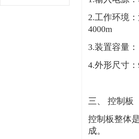
2.工作环境：
4000m
3.装置容量：＜
4.外形尺寸：9
三、 控制板
控制板整体
成。