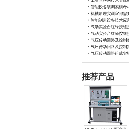
工业互联网技术实践
智能设备装调实训考
机械原理实训室都需
智能制造设备技术应
气动实验台红绿按钮
气动实验台红绿按钮
气压传动回路及控制
气压传动回路及控制
气压传动回路组成实
推荐产品