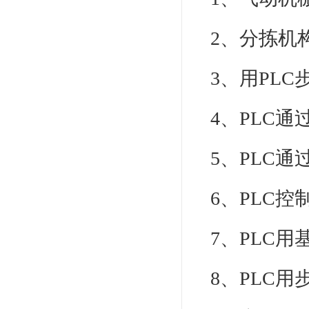
2、分拣机
3、用PLC
4、PLC通
5、PLC通
6、PLC控
7、PLC用
8、PLC用