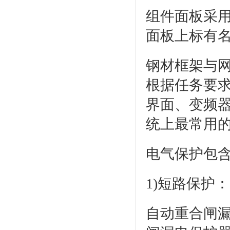
组件面板采
面板上标有
钢材框架与
根据任务要求
界面、变频
统上最常用
电气保护包
1)短路保护：
自动重合闸