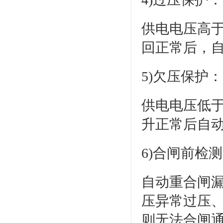
供电电压高于
回正常后，
5)欠压保护：
供电电压低于
升正常后自
6)合闸前检
自动重合闸
压异常过压
则无法合闸