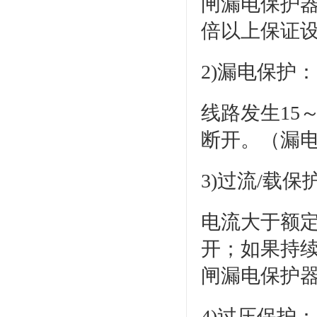
闸漏电保护器
倍以上保证
2)漏电保护：
线路发生15
断开。（漏电
3)过流/载保
电流大于额定
开；如果持续
闸漏电保护
4)过压保护：