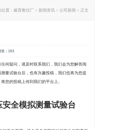
的位置：
戴育教仪厂
>
新闻资讯
>
公司新闻
> 正文
,浏览：
183
有任何疑问，请及时联系我们，我们会为您解答阅
拟测量试验台后，也有兴趣投稿，我们也将为您提
，将您的投稿上传到我们的平台上。
压安全模拟测量试验台