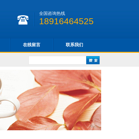
全国咨询热线
18916464525
在线留言
联系我们