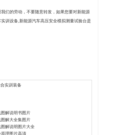
重我们的劳动，不要随意转发，如果您要对新能源
车实训设备,新能源汽车高压安全模拟测量试验台是
综合实训装备
线图解说明书图片
线图解大全集图片
线图解说明图片大全
验原理图片高清