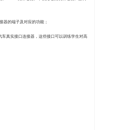
连接器的端子及对应的功能；
汽车真实接口连接器，这些接口可以训练学生对高