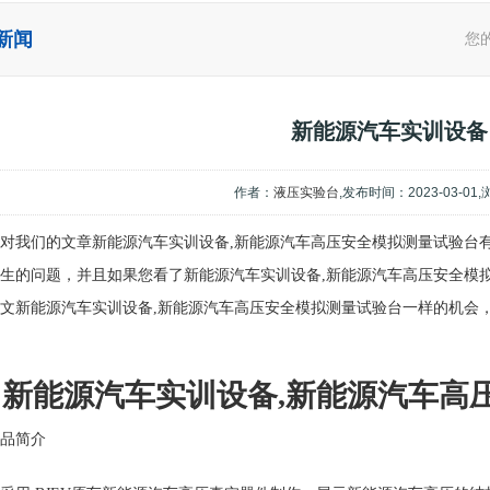
新闻
您
新能源汽车实训设备
作者：
液压实验台
,发布时间：2023-03-01
对我们的文章新能源汽车实训设备,新能源汽车高压安全模拟测量试验台
生的问题，并且如果您看了新能源汽车实训设备,新能源汽车高压安全模
文新能源汽车实训设备,新能源汽车高压安全模拟测量试验台一样的机会
新能源汽车实训设备,新能源汽车高
品简介