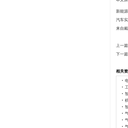
新能源
汽车实
来自戴
上一篇
下一篇
相关资