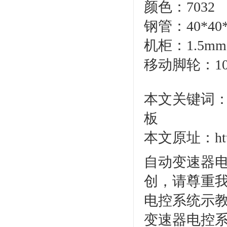
颜色：7032
钢管：40*40
机柜：1.5
移动脚轮：10
本文关键词：
板
本文原址：http:/
自动变速器电
创，请尊重
电控系统示教
变速器电控系