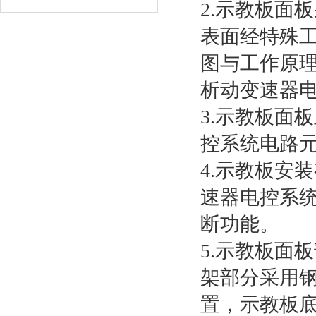
2.示教板面
表面经特殊
图与工作原
析动变速器
3.示教板面
控系统电路
4.示教板安
速器电控系
断功能。
5.示教板面
架部分采用
置，示教板底