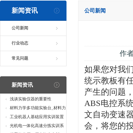
新闻资讯
公司新闻
公司新闻
行业动态
作
常见问题
如果您对我们
统示教板有
新闻资讯
产生的问题，
浅谈实验仪器的重要性
ABS电控系
材料力学多功能实验台_材料力
文自动变速器
学多功能考核实验实训设备
工业机器人基础应用实训装置
会，将您的
台_工业机器人基础应用实训考
光机电一体化高速分拣实训系