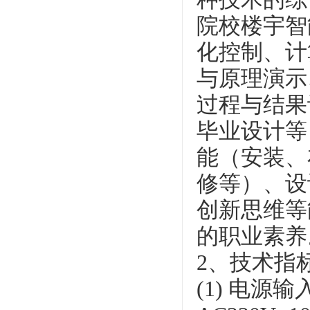
院校楼宇智
化控制、计
与原理演示
过程与结果
毕业设计等
能（安装、
修等）、设
创新思维等
的职业素养
2、技术指
(1) 电