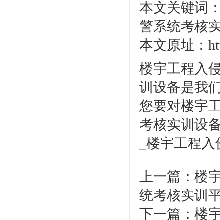
本文关键词
警系统考核
本文原址：http:/
楼宇工程入
训设备是我
您要对楼宇
考核实训设
_楼宇工程
上一篇：
楼
统考核实训
下一篇：
楼