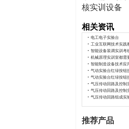
核实训设备
相关资讯
电工电子实验台
工业互联网技术实践
智能设备装调实训考
机械原理实训室都需
智能制造设备技术应
气动实验台红绿按钮
气动实验台红绿按钮
气压传动回路及控制
气压传动回路及控制
气压传动回路组成实
推荐产品