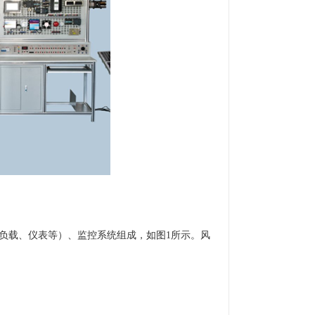
负载、仪表等）、监控系统组成，如图1所示。风