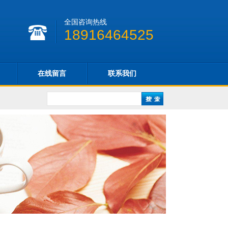
全国咨询热线
18916464525
在线留言
联系我们