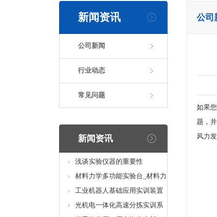
新闻资讯
公司
公司新闻
行业动态
常见问题
如果您
题，并
风力发
新闻资讯
浅谈实验仪器的重要性
材料力学多功能实验台_材料力
学多功能考核实验实训设备
工业机器人基础应用实训装置
台_工业机器人基础应用实训考
光机电一体化高速分拣实训系