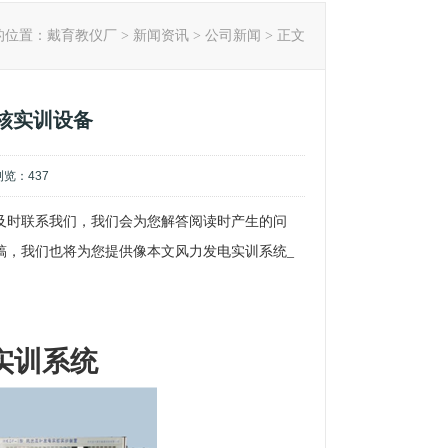
的位置：
戴育教仪厂
>
新闻资讯
>
公司新闻
> 正文
核实训设备
,浏览：
437
及时联系我们，我们会为您解答阅读时产生的问
稿，我们也将为您提供像本文风力发电实训系统_
电实训系统