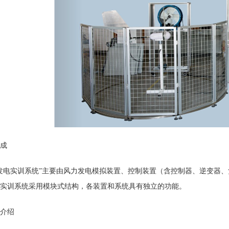
成
发电实训系统”主要由风力发电模拟装置、控制装置（含控制器、逆变器、
实训系统采用模块式结构，各装置和系统具有独立的功能。
介绍