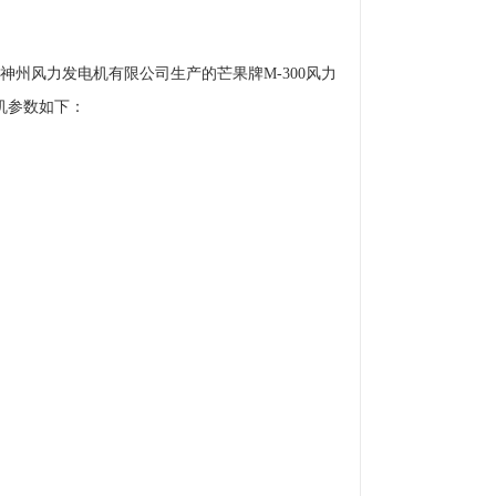
州风力发电机有限公司生产的芒果牌M-300风力
电机参数如下：