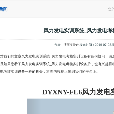
新闻
您
风力发电实训系统_风力发电考
作者：
液压实验台
,发布时间：2019-07-02
对我们的文章风力发电实训系统_风力发电考核实训设备有任何疑问，请
且如果您看了风力发电实训系统_风力发电考核实训设备后，也有兴趣投
电考核实训设备一样的机会，将您的投稿上传到我们的平台上。
DYXNY-FL6风力发