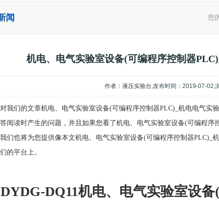
新闻
您
机电、电气实验室设备(可编程序控制器PLC
作者：
液压实验台
,发布时间：2019-07-02
对我们的文章机电、电气实验室设备(可编程序控制器PLC)_机电电气
答阅读时产生的问题，并且如果您看了机电、电气实验室设备(可编程序控
我们也将为您提供像本文机电、电气实验室设备(可编程序控制器PLC)
们的平台上。
DYDG-DQ11机电、电气实验室设备