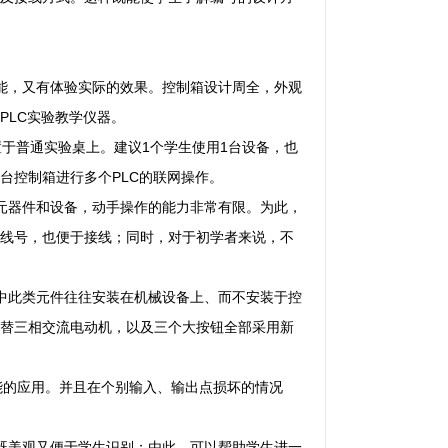
能，又有体验实际的效果。控制箱设计周全，外观
PLC实验教学仪器。
于普通实验桌上。建议1个学生使用1台设备，也
台控制箱进行多个PLC的联网操作。
元器件和设备，动手操作的能力非常有限。为此，
线号，也便于接线；同时，对于初学者来说，不
中此类元件往往安装在机械设备上、而不安装于控
替三相交流电动机，以及三个大按钮全部采用新
功能的应用。并且在个别输入、输出点损坏的情况
既美观又便于学生识别；由此，可以帮助学生进一