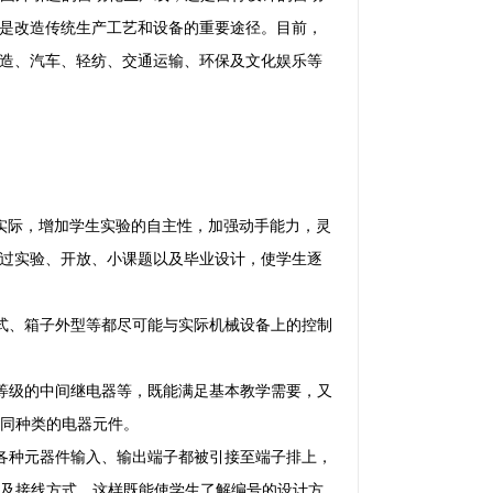
，是改造传统生产工艺和设备的重要途径。目前，
制造、汽车、轻纺、交通运输、环保及文化娱乐等
产实际，增加学生实验的自主性，加强动手能力，灵
通过实验、开放、小课题以及毕业设计，使学生逐
式、箱子外型等都尽可能与实际机械设备上的控制
等级的中间继电器等，既能满足基本教学需要，又
同种类的电器元件。
各种元器件输入、输出端子都被引接至端子排上，
及接线方式。这样既能使学生了解编号的设计方