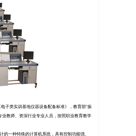
工电子类实训基地仪器设备配备标准》，教育部“振
的专业教师、资深行业专业人员，按照职业教育教学
设计的一种特殊的计算机系统，具有控制功能强、