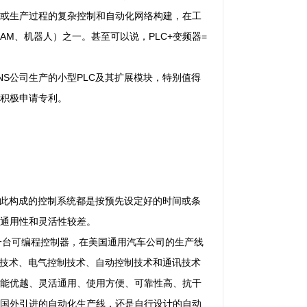
或生产过程的复杂控制和自动化网络构建，在工
AM、机器人）之一。甚至可以说，PLC+变频器=
MANS公司生产的小型PLC及其扩展模块，特别值得
积极申请专利。
由此构成的控制系统都是按预先设定好的时间或条
通用性和灵活性较差。
了第一台可编程控制器，在美国通用汽车公司的生产线
机技术、电气控制技术、自动控制技术和通讯技术
能优越、灵活通用、使用方便、可靠性高、抗干
国外引进的自动化生产线，还是自行设计的自动