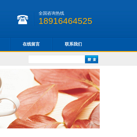
全国咨询热线
18916464525
在线留言
联系我们