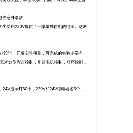
电等意外事故。
生使用220V提供了一路单独供电的电源。这两
自行设计、开发实验项目，可完成的实验主要有：
艺术造型彩灯控制，步进电机控制，顺序控制，
24V指示灯30个，220V和24V继电器各5个，