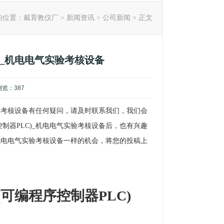
的位置：
戴育教仪厂
>
新闻资讯
>
公司新闻
> 正文
)_机电电气实验考核设备
,浏览：
387
实验考核设备有任何疑问，请及时联系我们，我们会
制器PLC)_机电电气实验考核设备后，也有兴趣
_机电电气实验考核设备一样的机会，将您的投稿上
(可编程序控制器PLC)