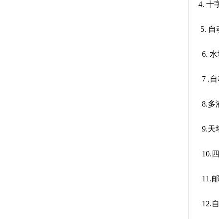
4. 
5. 
6.
7 
8.
9.
10
11
12