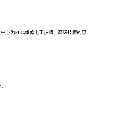
中心为PLC,维修电工技师、高级技师的职
成。