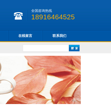
全国咨询热线
18916464525
在线留言
联系我们