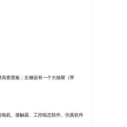
磨高密度板；左侧设有一个大抽屉（带
流电机、接触器、工控组态软件、仿真软件