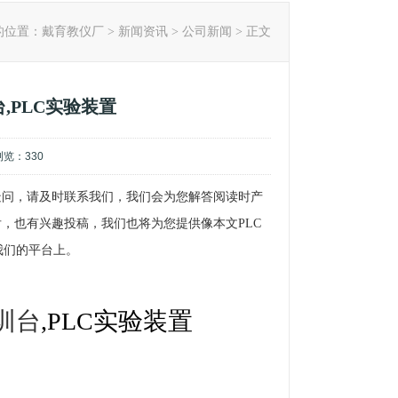
的位置：
戴育教仪厂
>
新闻资讯
>
公司新闻
> 正文
,PLC实验装置
,浏览：
330
何疑问，请及时联系我们，我们会为您解答阅读时产
置后，也有兴趣投稿，我们也将为您提供像本文PLC
我们的平台上。
训台
,PLC实验装置