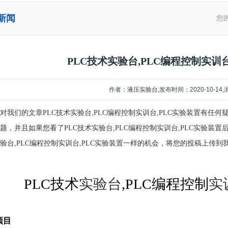
新闻
您
PLC技术实验台,PLC编程控制实训台
作者：
液压实验台
,发布时间：2020-10-14
对我们的文章PLC技术实验台,PLC编程控制实训台,PLC实验装置有任
题，并且如果您看了PLC技术实验台,PLC编程控制实训台,PLC实验装
验台,PLC编程控制实训台,PLC实验装置一样的机会，将您的投稿上传到
PLC技术
实验台
,PLC编程控制
实
项目