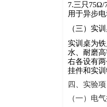
7.三只75
用于异步电
（三）实训
实训桌为铁
水、耐磨高
右各设有两
挂件和实训
四、实验项
（一）电气