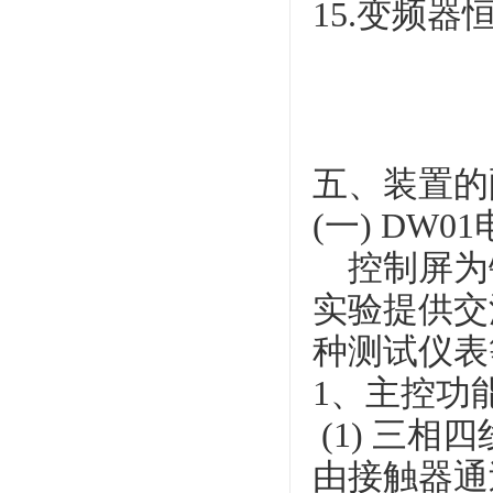
15.变频
五、装置的
(一) DW
控制屏为
实验提供交
种测试仪表
1、主控功
(1) 三
由接触器通