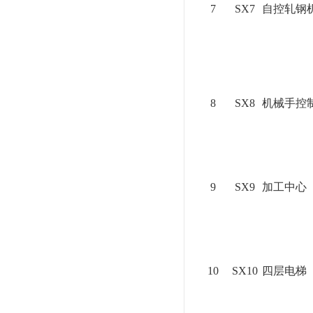
7
SX7
自控轧钢
8
SX8
机械手控
9
SX9
加工中心
10
SX10
四层电梯