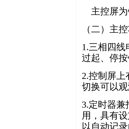
主控屏为
（二）主控
1.三相四
过起、停按
2.控制屏
切换可以观
3.定时器
用，具有设
以自动记录