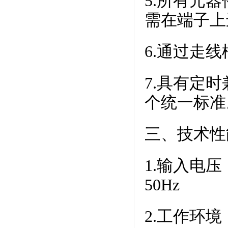
5.所有元
需在端子上
6.通过走
7.具有定
个统一标准
三、技术性
1.输入电压
50Hz
2.工作环境