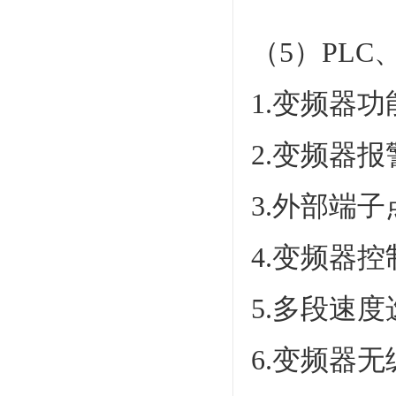
（5）PL
1.变频器
2.变频器
3.外部端
4.变频器
5.多段速
6.变频器