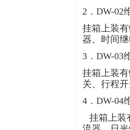
2．DW-
挂箱上装有
器、时间继
3．DW-
挂箱上装有
关、行程开
4．DW-
挂箱上装
流器、日光