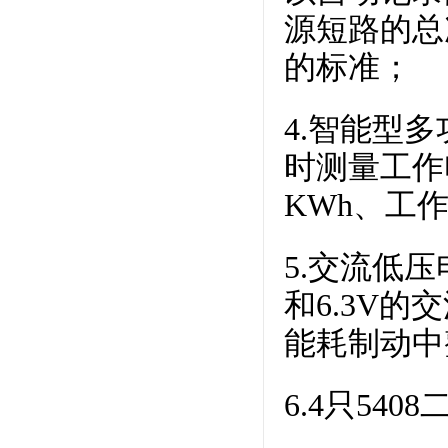
源短路的总
的标准；
4.智能型
时测量工作
KWh、工作
5.交流低压
和6.3V的
能耗制动中
6.4只54