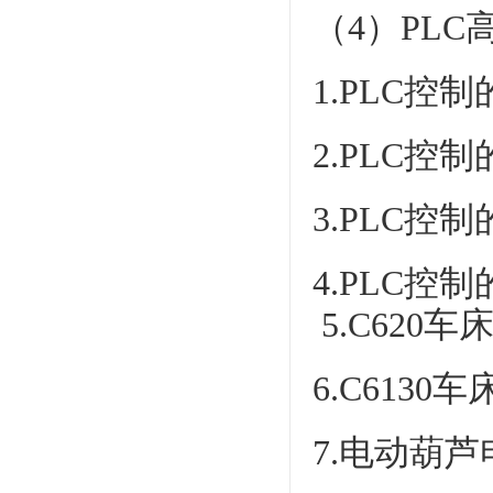
（4）PL
1.PLC
2.PLC控
3.PLC
4.PLC
5.C620
6.C613
7.电动葫