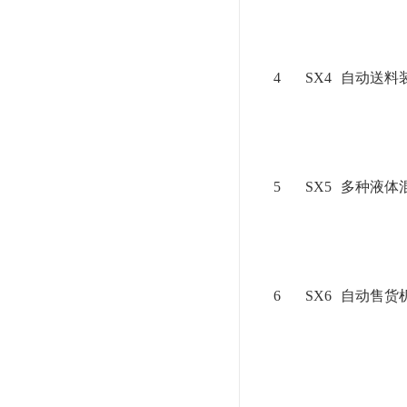
4
SX4
自动送料
5
SX5
多种液体
6
SX6
自动售货