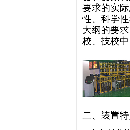
要求的实际
性、科学性
大纲的要求
校、技校中
二、装置特