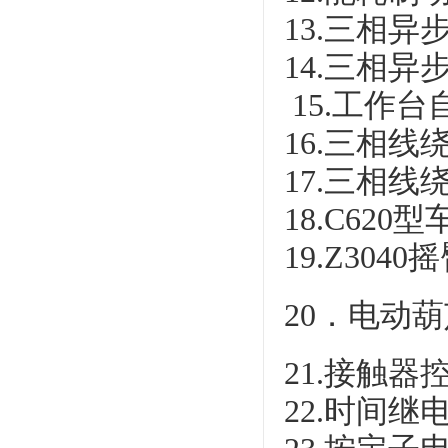
13.三相
14.三相
15.工作
16.三相
17.三相
18.C62
19.Z30
20．电动
21.接触
22.时间