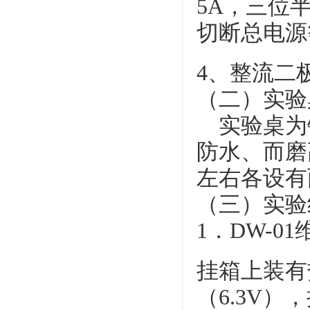
5A，三位
切断总电源
4、整流二极
（二）实验
实验桌为
防水、而磨
左右各设有
（三）实验
1．DW-
挂箱上装有
（6.3V）