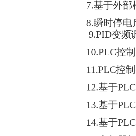
7.基于外
8.瞬时停
9.PID变
10.PL
11.PL
12.基于P
13.基于
14.基于P