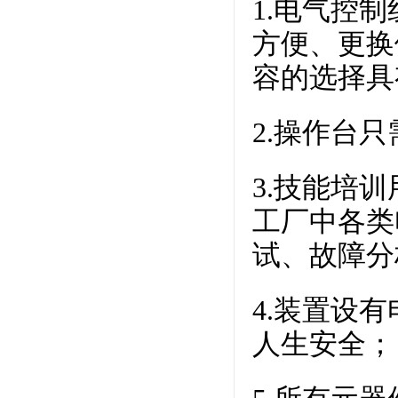
1.电气控
方便、更换
容的选择具
2.操作台
3.技能培
工厂中各类
试、故障分
4.装置设
人生安全；