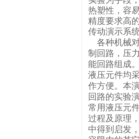
热塑性，容
精度要求高的
传动演示系
各种机械
制回路，压
能回路组成。
液压元件均采
作方便。本
回路的实验演
常用液压元
过程及原理
中得到启发