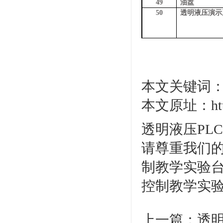
49
油盘
50
透明液压演示
本文关键词：
本文原址：http:/
透明液压PL
请尊重我们的
制教学实验台
控制教学实
上一篇：
透明