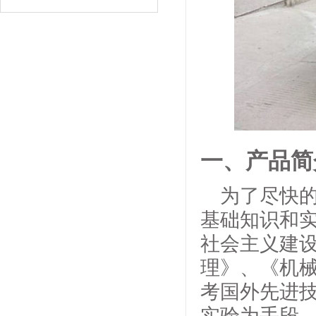
一、产品简
为了尽快
基础知识和
社会主义建
理》、《机
考国外先进
实验为手段