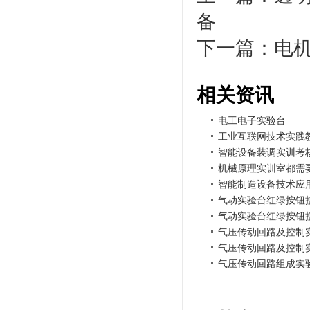
备
下一篇：
电
相关资讯
电工电子实验台
工业互联网技术实践
智能设备装调实训考
机械原理实训室都需
智能制造设备技术应
气动实验台红绿按钮
气动实验台红绿按钮
气压传动回路及控制
气压传动回路及控制
气压传动回路组成实