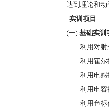
达到理论和动
实训项目
(一)
基础实训
利用对射
利用霍尔
利用电感
利用电容
利用色标