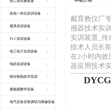
详细介绍
热工类实验装置
机电一体化实训设备
戴育教仪厂专
模具实训设备
感器技术实训
实训装置_
PLC实训设备
技术人员长
电工电子实训设备
在2小时内效
器应用技术
电机实训设备
制冷制热技术实训
DYC
新能源教学设备
电气设备安装调试与维修设备