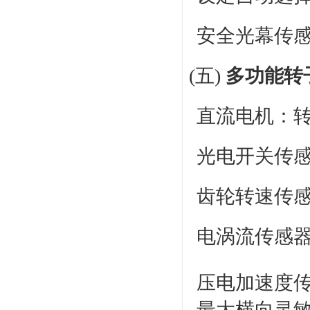
安全光幕传感
(五)
多功能转
直流电机：转速
光电开关传感
齿轮转速传感
电涡流传感器：
压电加速度传感
最大横向灵敏