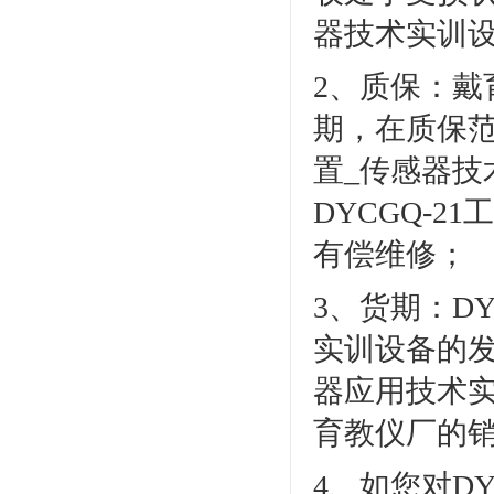
器技术实训
2、质保：
期，在质保范
置_传感器
DYCGQ-
有偿维修；
3、货期：D
实训设备的发
器应用技术
育教仪厂的
4、如您对D