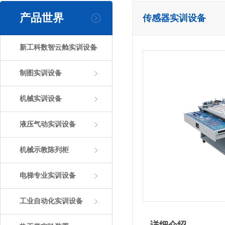
产品世界
传感器实训设备
新工科数智云舱实训设备
制图实训设备
机械实训设备
液压气动实训设备
机械示教陈列柜
电梯专业实训设备
工业自动化实训设备