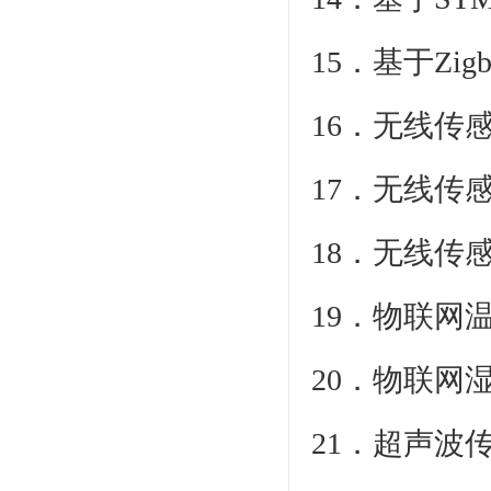
15．基于Zig
16．无线传
17．无线传
18．无线传
19．物联网
20．物联网
21．超声波