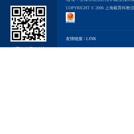
COPYRIGHT © 2006 上海戴育科
友情链接 \ LINK
戴育教仪厂移动站