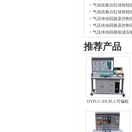
气动实验台红绿按钮
气动实验台红绿按钮
气压传动回路及控制
气压传动回路及控制
气压传动回路组成实
推荐产品
DYPLC-03CPLC可编程
控制器及单片机开发系
统、自动控制原理综合
实验台