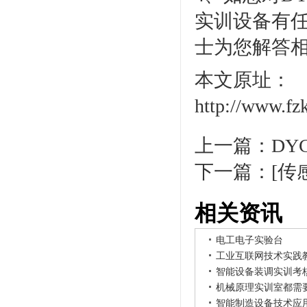
实训设备有任何
士为您解答
本文原址：
http://www.fz
上一篇：
DY
下一篇：
[传
相关资讯
电工电子实验台
工业互联网技术实践
智能设备装调实训考
机械原理实训室都需
智能制造设备技术应