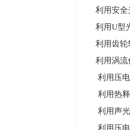
利用安全
利用U型
利用齿轮
利用涡流
利用压
利用热
利用声
利用压