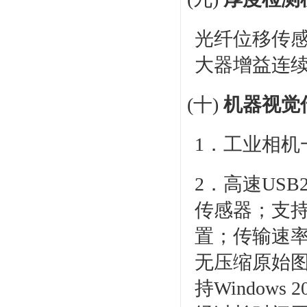
光纤位移传感
大器增益连
(十)
机器视觉
1．工业相机
2．高速USB
传感器；支
置；传输速率可达
无压缩原始图
持Windows 