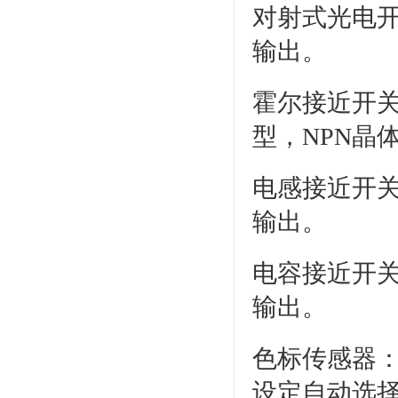
对射式光电开
输出。
霍尔接近开关
型，NPN晶
电感接近开关
输出。
电容接近开关
输出。
色标传感器：
设定自动选