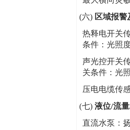
(六)
区域报警
热释电开关传
条件：光照度＜
声光控开关传
关条件：光照
压电电缆传感
(七)
液位/流
直流水泵：扬程