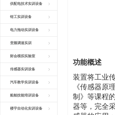
供配电技术实训设备
钳工实训设备
电力拖动实训设备
变频调速实训
财会模拟实验室
功能概述
传感器实训设备
装置将工业
汽车教学实训设备
《传感器原
制》等课程的
船舶技能培训设备
器等，完全
楼宇自动化实训设备