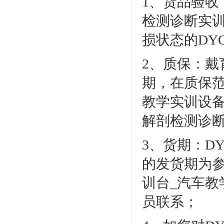
1、货品验收
检测诊断实
损状态的DY
2、质保：
期，在质保范
教学实训设备
解剖检测诊
3、货期：D
的发货期为参
训台_汽车
员联系；