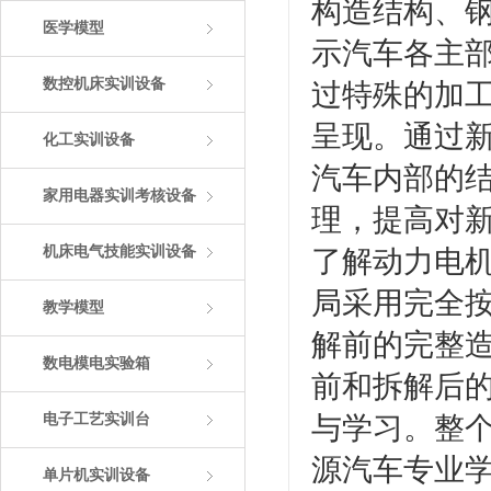
构造结构、
医学模型
示汽车各主
数控机床实训设备
过特殊的加
呈现。通过
化工实训设备
汽车内部的
家用电器实训考核设备
理，提高对
机床电气技能实训设备
了解动力电
局采用完全
教学模型
解前的完整
数电模电实验箱
前和拆解后
电子工艺实训台
与学习。整
源汽车专业
单片机实训设备