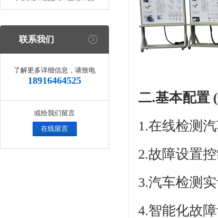
联系我们
了解更多详细信息，请致电
18916464525
二.基本配置 (
或给我们留言
1.在线检测汽车
在线留言
2.故障设置控
3.汽车检测实训台
4.智能化故障