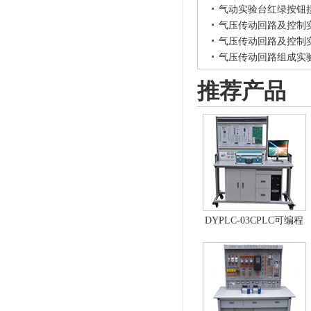
气动实验台红绿按钮
气压传动回路及控制
气压传动回路及控制
气压传动回路组成实
推荐产品
DYPLC-03CPLC可编程
控制器及单片机开发系
统、自动控制原理综合
实验台