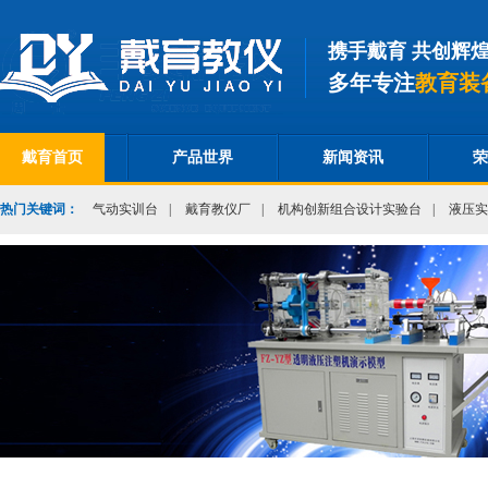
携手戴育 共创辉
多年专注
教育装
戴育首页
产品世界
新闻资讯
荣
热门关键词：
气动实训台
|
戴育教仪厂
|
机构创新组合设计实验台
|
液压实