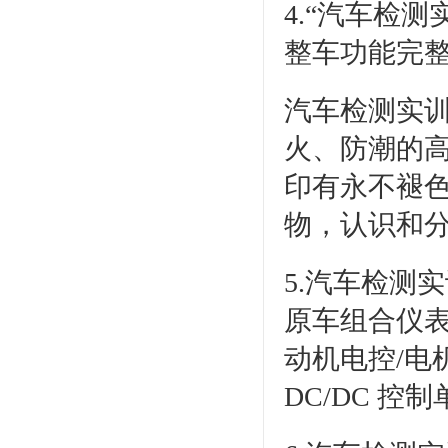
4.“汽车检
整车功能完
汽车检测实训
火、防潮的
印有永不褪
物，认识和
5.汽车检测
原车组合仪表
动机电控/电
DC/DC 