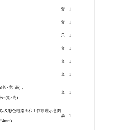
套
1
套
1
只
1
套
1
套
1
套
1
mm(长×宽×高)；
套
1
m(长×宽×高)；
以及彩色电路图和工作原理示意图
套
1
*4mm)