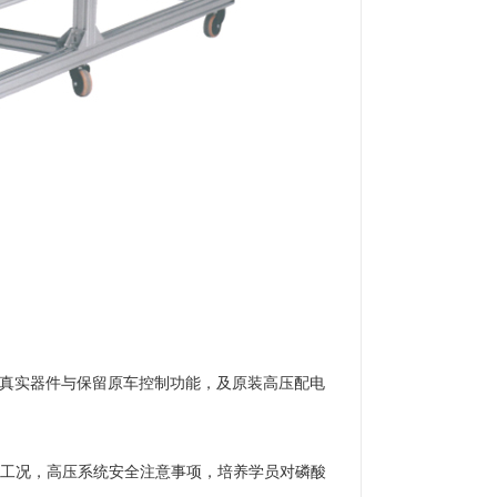
原车真实器件与保留原车控制功能，及原装高压配电
工况，高压系统安全注意事项，培养学员对磷酸