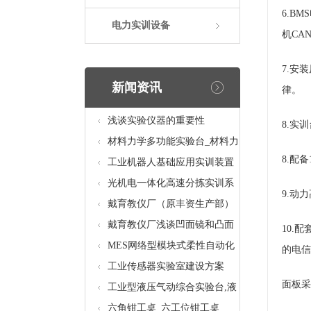
6.B
电力实训设备
机CA
7.安
新闻资讯
律。
浅谈实验仪器的重要性
8.实
材料力学多功能实验台_材料力
8.配
学多功能考核实验实训设备
工业机器人基础应用实训装置
台_工业机器人基础应用实训考
光机电一体化高速分拣实训系
9.动
核设备
统_光机电一体化高速分拣实验
戴育教仪厂（原丰资生产部）
实训设备
助力春季高教仪器展
戴育教仪厂浅谈凹面镜和凸面
10.
镜的区别之处
MES网络型模块式柔性自动化
的电信
生产线实验系统(八站)_模块柔
工业传感器实验室建设方案
面板采
性自动化生产线教学实训设备
工业型液压气动综合实验台,液
压气动综合实训台
六角钳工桌_六工位钳工桌