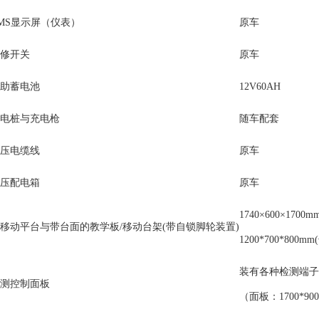
MS显示屏（仪表）
原车
修开关
原车
助蓄电池
12V60AH
电桩与充电枪
随车配套
压电缆线
原车
压配电箱
原车
1740×600×1700
移动平台与带台面的教学板/移动台架(带自锁脚轮装置)
1200*700*800m
装有各种检测端子
测控制面板
（面板：1700*900