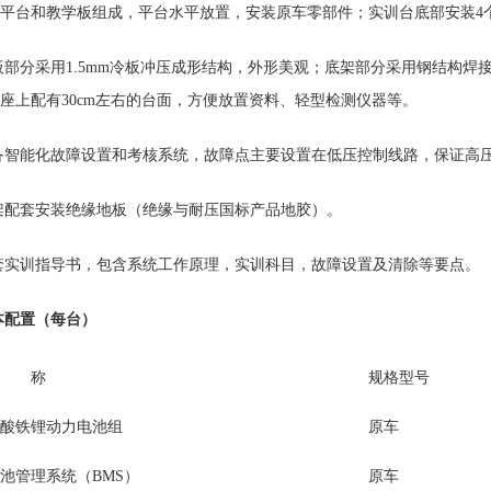
平台和教学板组成，平台水平放置，安装原车零部件；实训台底部安装4
面板部分采用1.5mm冷板冲压成形结构，外形美观；底架部分采用钢结构
座上配有30cm左右的台面，方便放置资料、轻型检测仪器等。
配备智能化故障设置和考核系统，故障点主要设置在低压控制线路，保证高
台架配套安装绝缘地板（绝缘与耐压国标产品地胶）。
配套实训指导书，包含系统工作原理，实训科目，故障设置及清除等要点。
本配置（每台）
名 称
规格型号
酸铁锂动力电池组
原车
池管理系统（BMS）
原车