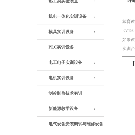
详
热工类实验装置
机电一体化实训设备
戴育教
EV1
模具实训设备
如果教
PLC实训设备
实训台
电工电子实训设备
电机实训设备
制冷制热技术实训
新能源教学设备
电气设备安装调试与维修设备