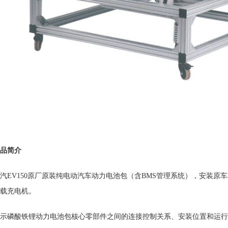
品简介
汽EV150原厂原装纯电动汽车动力电池包（含BMS管理系统），安装
载充电机。
示磷酸铁锂动力电池包核心零部件之间的连接控制关系、安装位置和运行