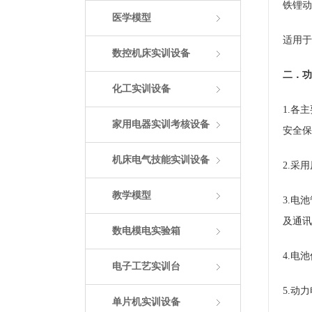
铁锂动
医学模型
适用于
数控机床实训设备
二．功
化工实训设备
1.各
家用电器实训考核设备
安全保
机床电气技能实训设备
2.采
教学模型
3.电
及通讯
数电模电实验箱
4.电
电子工艺实训台
5.动
单片机实训设备