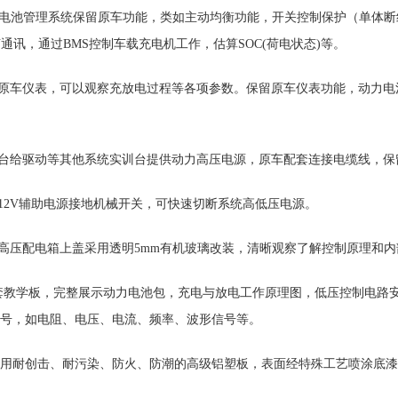
MS电池管理系统保留原车功能，类如主动均衡功能，开关控制保护（单体
N通讯，通过BMS控制车载充电机工作，估算SOC(荷电状态)等。
装原车仪表，可以观察充放电过程等各项参数。保留原车仪表功能，动力
训台给驱动等其他系统实训台提供动力高压电源，原车配套连接电缆线，
备12V辅助电源接地机械开关，可快速切断系统高低压电源。
力高压配电箱上盖采用透明5mm有机玻璃改装，清晰观察了解控制原理和
配套教学板，完整展示动力电池包，充电与放电工作原理图，低压控制电路
号，如电阻、电压、电流、频率、波形信号等。
用耐创击、耐污染、防火、防潮的高级铝塑板，表面经特殊工艺喷涂底漆