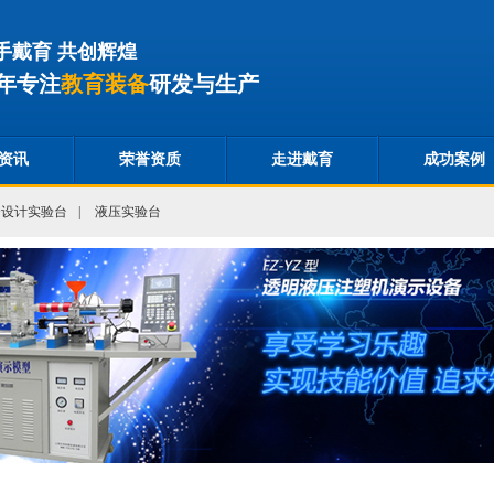
手戴育 共创辉煌
年专注
教育装备
研发与生产
资讯
荣誉资质
走进戴育
成功案例
合设计实验台
|
液压实验台