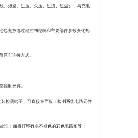
断线、短路、过压、欠压、过流、过温），与充电
电池包充放电过程控制逻辑和主要部件参数变化规
保留原车连接方式。
内部控制元件。
安装检测端子，可直接在面板上检测系统电路元件
处理；面板打印有永不褪色的彩色电路图等；