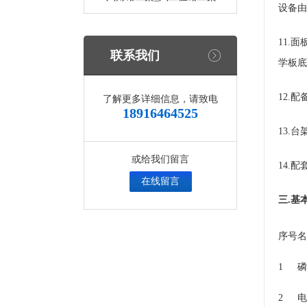
设备由
11.
联系我们
学板底
12.
了解更多详细信息，请致电
18916464525
13.
或给我们留言
14.
在线留言
三.基
序号
1
磷
2
电