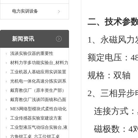
电力实训设备
二、技术参
1、永磁风力
新闻资讯
浅谈实验仪器的重要性
额定
材料力学多功能实验台_材料力
学多功能考核实验实训设备
工业机器人基础应用实训装置
规格：双轴
台_工业机器人基础应用实训考
光机电一体化高速分拣实训系
核设备
统_光机电一体化高速分拣实验
戴育教仪厂（原丰资生产部）
2、三相异步
实训设备
助力春季高教仪器展
戴育教仪厂浅谈凹面镜和凸面
连接方式：
镜的区别之处
MES网络型模块式柔性自动化
生产线实验系统(八站)_模块柔
工业传感器实验室建设方案
磁极数：4
性自动化生产线教学实训设备
工业型液压气动综合实验台,液
压气动综合实训台
六角钳工桌_六工位钳工桌