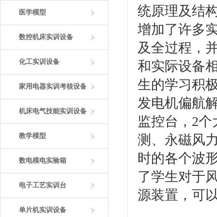
统原理及结
医学模型
增加了许多
数控机床实训设备
及全过程，
化工实训设备
和实际设备
生的学习积极
家用电器实训考核设备
发电机偏航解
机床电气技能实训设备
监控台，2
教学模型
测、永磁风
时的各个波
数电模电实验箱
了学生对于
电子工艺实训台
源装置，可
单片机实训设备