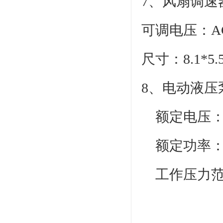
7、风扇调速
可调电压：AC2
尺寸：8.1*5.
8、电动
液压
额定电压：2
额定功率：3
工作压力范围：