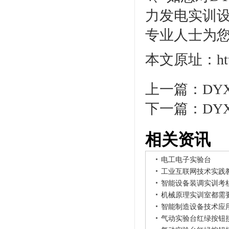
力发电实训设备
专业人士为
本文原址：http:/
上一篇：
DY
下一篇：
DY
相关资讯
电工电子实验台
工业互联网技术实践
智能设备装调实训考
机械原理实训室都需
智能制造设备技术应
气动实验台红绿按钮