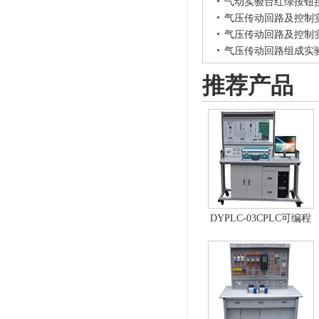
气动实验台红绿按钮
气压传动回路及控制
气压传动回路及控制
气压传动回路组成实
推荐产品
DYPLC-03CPLC可编程
控制器及单片机开发系
统、自动控制原理综合
实验台