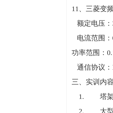
11、三菱变
额定电压：3
电流范围：0.
功率范围：0.1
通信协议：Mo
三、实训内
1. 塔
2. 大