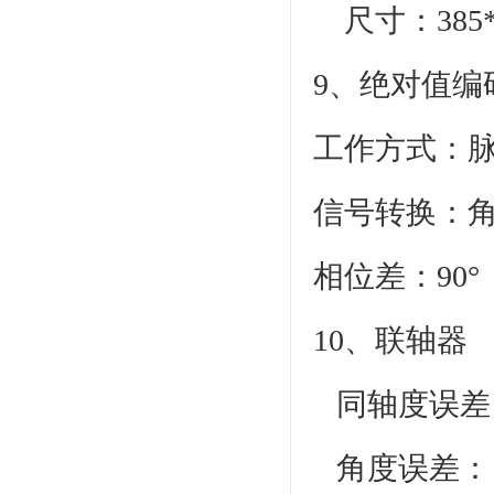
尺寸：385*
9、绝对值编
工作方式：
信号转换：
相位差：90°
10、联轴器
同轴度误差：≤
角度误差：＜