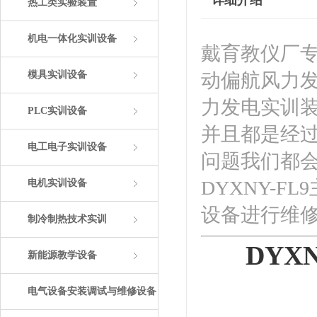
详细介绍
热工类实验装置
机电一体化实训设备
戴育教仪厂专
模具实训设备
动偏航风力发
力发电实训
PLC实训设备
并且都是经
电工电子实训设备
问题我们都
DYXNY-
电机实训设备
设备进行维
制冷制热技术实训
DYX
新能源教学设备
电气设备安装调试与维修设备