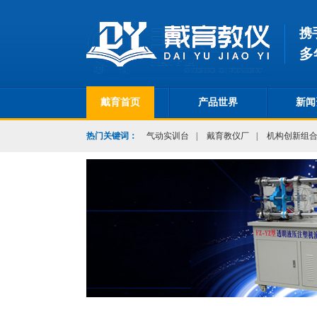
携
多
戴育首页
产品世界
新闻
热门关键词：
气动实训台
|
戴育教仪厂
|
机构创新组