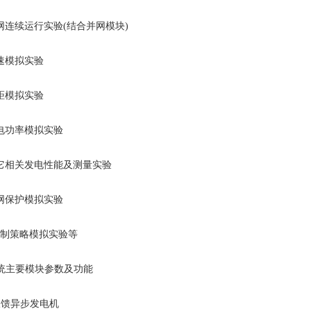
网连续运行实验(结合并网模块)
速模拟实验
距模拟实验
电功率模拟实验
它相关发电性能及测量实验
网保护模拟实验
控制策略模拟实验等
 系统主要模块参数及功能
.1双馈异步发电机