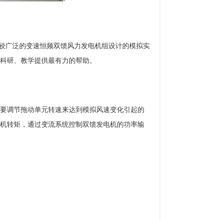
用较广泛的变速恒频双馈风力发电机组设计的模拟实
科研、教学提供最有力的帮助。
要调节拖动单元转速来达到模拟风速变化引起的
机转矩，通过变流系统控制双馈发电机的功率输