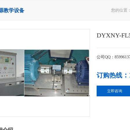
源教学设备
您的位置
DYXNY-
公司QQ：8599613
：
订购热线
立即咨询