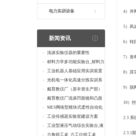
电力实训设备
4）并
5）风
新闻资讯
6）转
浅谈实验仪器的重要性
7）发
材料力学多功能实验台_材料力
学多功能考核实验实训设备
工业机器人基础应用实训装置
8）其
台_工业机器人基础应用实训考
光机电一体化高速分拣实训系
9）脱
核设备
统_光机电一体化高速分拣实验
戴育教仪厂（原丰资生产部）
实训设备
助力春季高教仪器展
戴育教仪厂浅谈凹面镜和凸面
10）
镜的区别之处
MES网络型模块式柔性自动化
生产线实验系统(八站)_模块柔
工业传感器实验室建设方案
2.3
性自动化生产线教学实训设备
工业型液压气动综合实验台,液
2.3
压气动综合实训台
六角钳工桌_六工位钳工桌