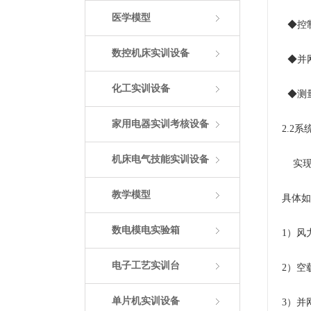
医学模型
◆控
数控机床实训设备
◆并
化工实训设备
◆测
家用电器实训考核设备
2.2
机床电气技能实训设备
实现
教学模型
具体如
数电模电实验箱
1）风
电子工艺实训台
2）空
单片机实训设备
3）并