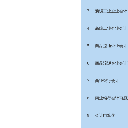
3
新编工业企业会计
4
新编工业企业会计
5
商品流通企业会计
6
商品流通企业会计
7
商业银行会计
8
商业银行会计习题
9
会计电算化