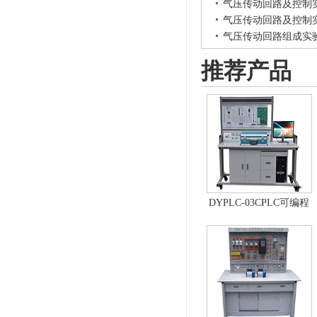
气压传动回路及控制
气压传动回路及控制
气压传动回路组成实
推荐产品
DYPLC-03CPLC可编程
控制器及单片机开发系
统、自动控制原理综合
实验台