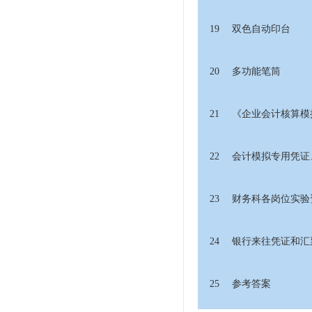
19
双色自动印台
20
多功能笔筒
21
《企业会计核算模
22
会计模拟专用凭证
23
财务科各岗位实验
24
银行来往凭证和汇
25
参考答案