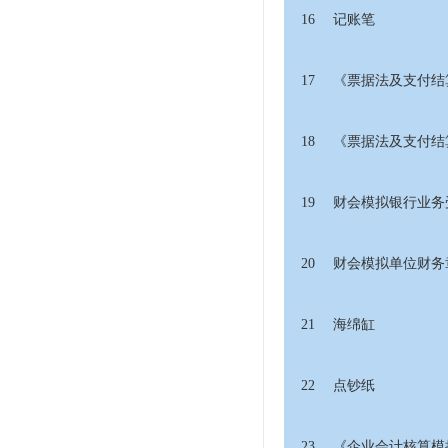
16
记账笔
17
《票据法及支付结
18
《票据法及支付结
19
财会模拟银行业务
20
财会模拟单位财务
21
海绵缸
22
点钞纸
23
《企业会计核算模