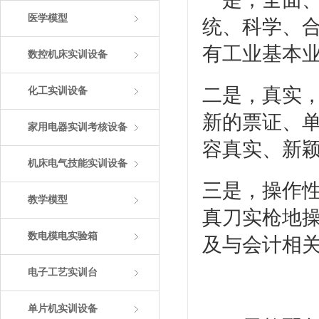
医学模型
统、科学、
有工业基本
数控机床实训设备
二是，真实
化工实训设备
新的票证、
家用电器实训考核设备
容真实、新
机床电气技能实训设备
三是，操作
教学模型
真刀实枪地
数电模电实验箱
及与会计相
电子工艺实训台
单片机实训设备