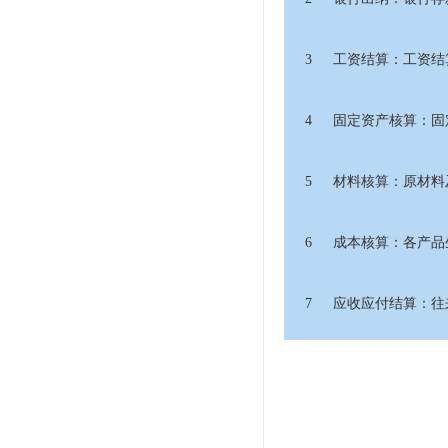
3
工资结算：工资结
4
固定资产核算：固
5
材料核算：原材料
6
成本核算：各产品
7
应收应付结算：往