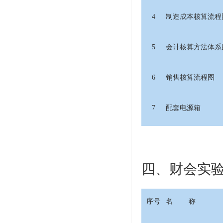
4
制造成本核算流程
5
会计核算方法体系
6
销售核算流程图
7
配套电源箱
四、财会实
序号
名 称