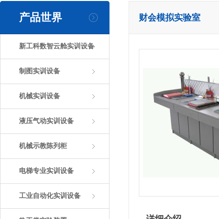
产品世界
财会模拟实验室
新工科数智云舱实训设备
制图实训设备
机械实训设备
液压气动实训设备
机械示教陈列柜
电梯专业实训设备
工业自动化实训设备