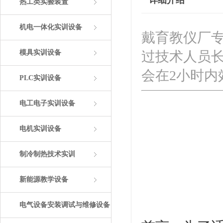
详细介绍
热工类实验装置
机电一体化实训设备
戴育教仪厂
模具实训设备
过技术人员
会在2小时
PLC实训设备
电工电子实训设备
电机实训设备
制冷制热技术实训
新能源教学设备
电气设备安装调试与维修设备