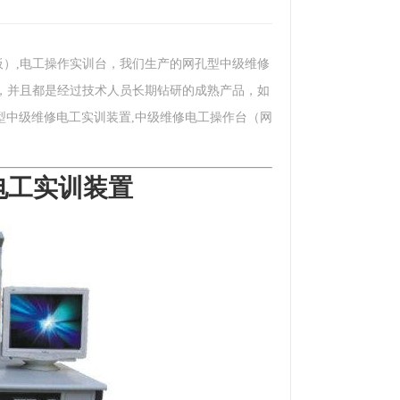
板）,电工操作实训台，我们生产的网孔型中级维修
名，并且都是经过技术人员长期钻研的成熟产品，如
型中级维修电工实训装置,中级维修电工操作台（网
修电工实训装置