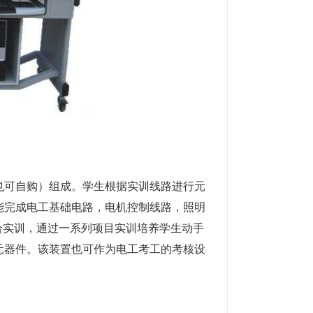
也可自购）组成。学生根据实训线路进行元
能完成电工基础电路，电机控制线路，照明
合实训，通过一系列项目实训培养学生动手
元器件。该装置也可作为电工考工的考核设