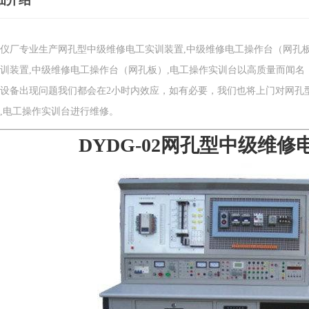
细介绍
仪厂专业生产网孔型中级维修电工实训装置,中级维修电工操作台（网孔
训装置,中级维修电工操作台（网孔板）,电工操作实训台以高质量而闻
设备出现问题我们都会在2小时内效应，如有必要，我们也将上门对网孔
,电工操作实训台进行维修。
DYDG-02网孔型中级维