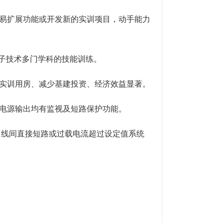
、易扩展功能或开发新的实训项目，动手能力
电子技术多门学科的技能训练。
约实训用房、减少基建投资、经济效益显著。
，电源输出均有监视及短路保护功能。
、线间直接短路或过载电流超过设定值系统