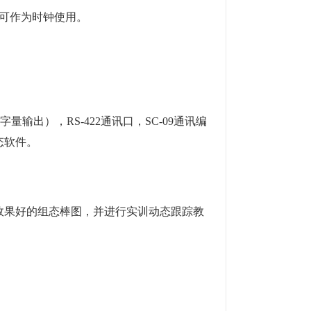
可作为时钟使用。
字量输出），RS-422通讯口，SC-09通讯编
态软件。
果好的组态棒图，并进行实训动态跟踪教