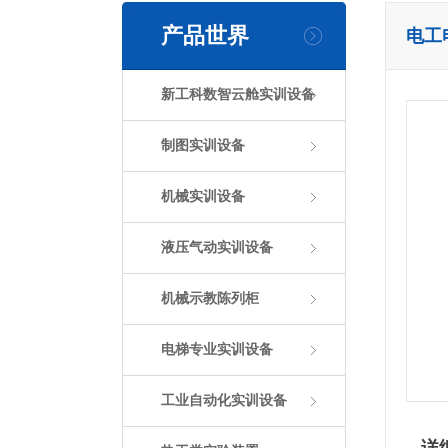
产品世界
电工
新工科数智云舱实训设备
制图实训设备
机械实训设备
液压气动实训设备
机械示教陈列柜
电梯专业实训设备
工业自动化实训设备