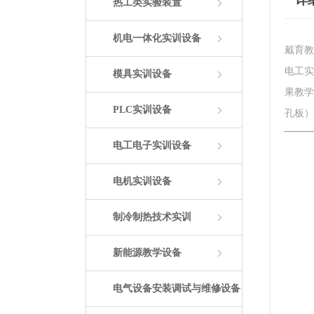
详
热工类实验装置
机电一体化实训设备
戴育教
电工实
模具实训设备
果教学
PLC实训设备
孔板）
电工电子实训设备
电机实训设备
制冷制热技术实训
新能源教学设备
电气设备安装调试与维修设备