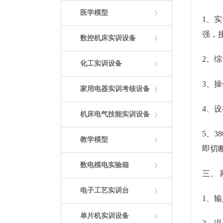
医学模型
1、
强，
数控机床实训设备
2、
化工实训设备
3、
家用电器实训考核设备
4、
机床电气技能实训设备
5、
教学模型
即切
数电模电实验箱
三、
电子工艺实训台
1、输
单片机实训设备