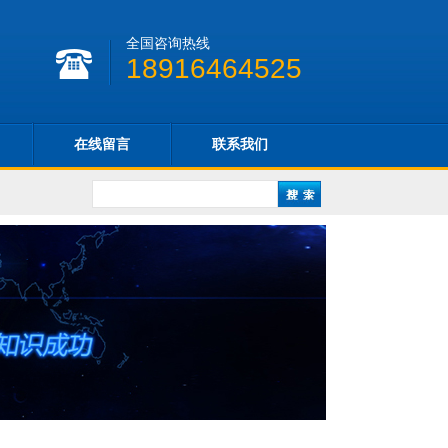
全国咨询热线
18916464525
在线留言
联系我们