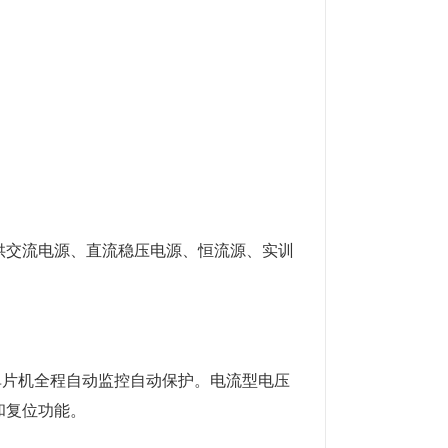
交流电源、直流稳压电源、恒流源、实训
单片机全程自动监控自动保护。电流型电压
和复位功能。