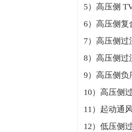
5）高压侧 T
6）高压侧复
7）高压侧过流
8）高压侧过流
9）高压侧负
10）高压侧
11）起动通
12）低压侧过