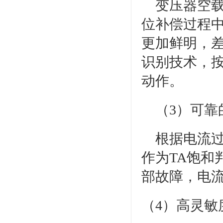
变压器空载
位补偿过程
更加鲜明，
识别技术，
动作。
（3）可靠的
根据电流过
作为TA饱和
部故障，电流
（4）高灵敏