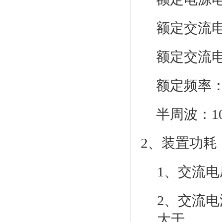
额定交流电
额定交流电
额定频率：
半周波：10
2、装置功耗
1、交流电
2、交流电
大于