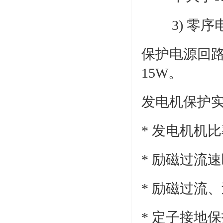
3) 零
保护电源回路
15W。
发电机保护
*
发电机机比
* 励磁过流
* 励磁过流
*
定子接地保