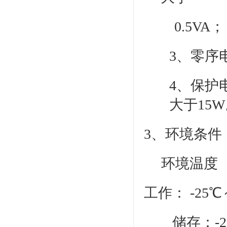
0.5VA；
3、零序
4、保护
大于15
3、环境条件
环境温度
工作： -25℃
储存：-