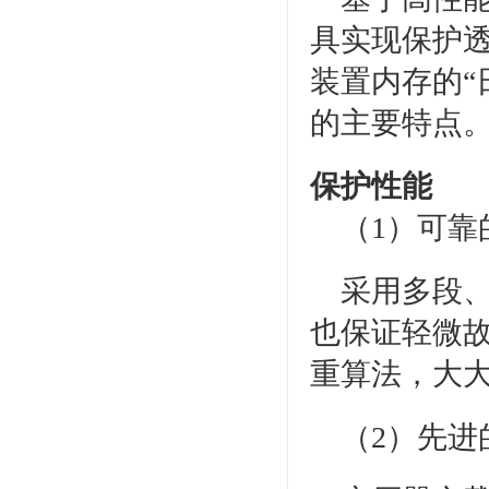
具实现保护
装置内存的“
的主要特点
保护性能
（1）可靠
采用多段、
也保证轻微
重算法，大
（2）先进