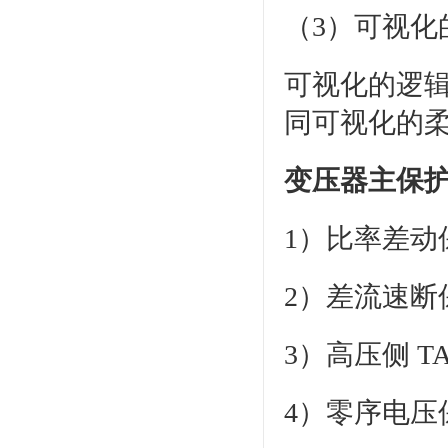
（3）可视化
可视化的逻
同可视化的
变压器主保
1）比率差动
2）差流速断
3）高压侧 T
4）零序电压