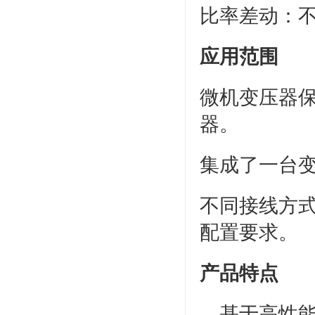
比率差动：不大
应用范围
微机变压器保
器。
集成了一台
不同接线方
配置要求。
产品特点
基于高性能