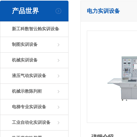
产品世界
电力实训设备
新工科数智云舱实训设备
制图实训设备
机械实训设备
液压气动实训设备
机械示教陈列柜
电梯专业实训设备
工业自动化实训设备