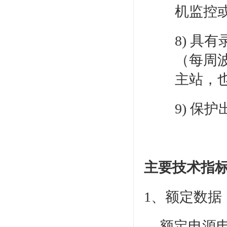
机监控
8) 具
（每周
主站，
9) 
主要技术指
1、额定数据
额定电源电压