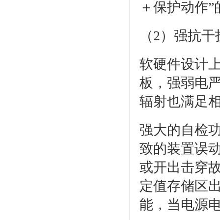
＋保护动作
（2）强抗干
软硬件设计上
板，强弱电
辐射也满足
强大的自检功
致的装置误
或开出击穿
定值存储区出
能，当电源