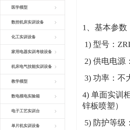
医学模型
数控机床实训设备
1、基本参数
化工实训设备
1) 型号：ZR
家用电器实训考核设备
2) 供电电
机床电气技能实训设备
3) 功率：不
教学模型
4) 单面实训柜
数电模电实验箱
锌板喷塑）
电子工艺实训台
5) 防护等级：
单片机实训设备