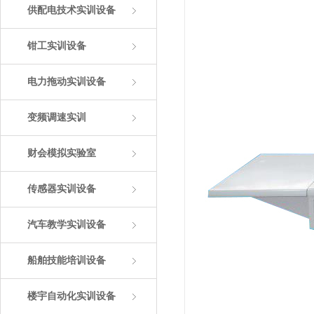
供配电技术实训设备
钳工实训设备
电力拖动实训设备
变频调速实训
财会模拟实验室
传感器实训设备
汽车教学实训设备
船舶技能培训设备
楼宇自动化实训设备