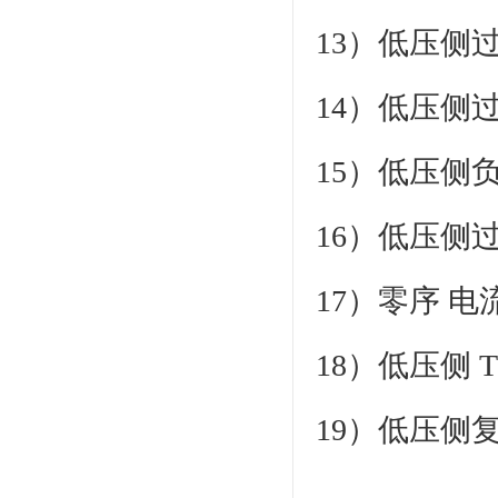
13）低压侧过
14）低压侧过
15）低压侧
16）低压侧
17）零序 
18）低压侧 
19）低压侧