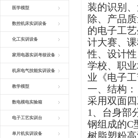
装的识别、
医学模型
除、产品质
数控机床实训设备
的电子工艺
化工实训设备
计大赛、课
性、设计性
家用电器实训考核设备
学校、职业
机床电气技能实训设备
业《电子工
一、结构
教学模型
采用双面四
数电模电实验箱
1、台身部分
电子工艺实训台
钢组成的C
树脂塑粉高
单片机实训设备