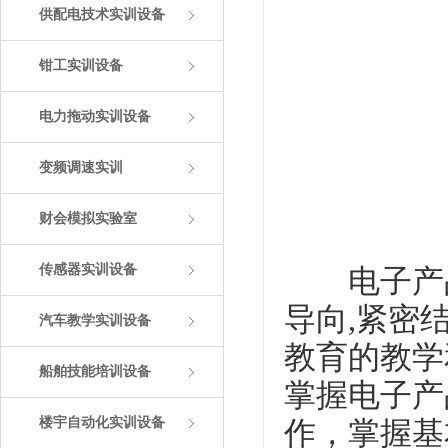
供配电技术实训设备
钳工实训设备
电力拖动实训设备
变频调速实训
财会模拟实验室
传感器实训设备
电子产品
导向,紧密
汽车教学实训设备
教育的教学
船舶技能培训设备
掌握电子产
楼宇自动化实训设备
作，掌握基