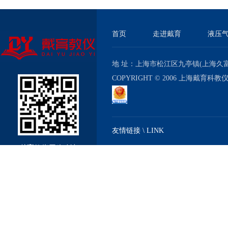
首页
走进戴育
液压
地 址：上海市松江区九亭镇(上海久富经济
COPYRIGHT © 2006 上海戴育科
友情链接 \ LINK
戴育教仪厂移动站