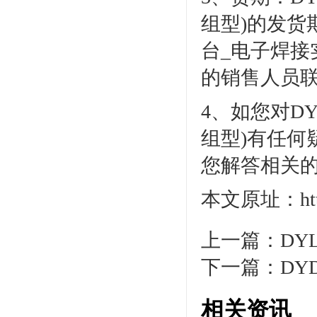
组型)的发货
台_电子焊接
的销售人员
4、如您对D
组型)有任何疑
您解答相关
本文原址：http:/
上一篇：
DY
下一篇：
DY
相关资讯