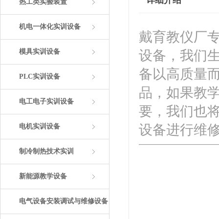
详细介绍
热工类实验装置
机电一体化实训设备
戴育教仪厂专
模具实训设备
设备，我们生
备以高质量
PLC实训设备
品，如果教
电工电子实训设备
要，我们也将
设备进行维
电机实训设备
制冷制热技术实训
新能源教学设备
电气设备安装调试与维修设备