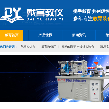
携手戴育 共创辉
多年专注
教育装
戴育首页
产品世界
新闻资讯
荣
热门关键词：
气动实训台
|
戴育教仪厂
|
机构创新组合设计实验台
|
液压实