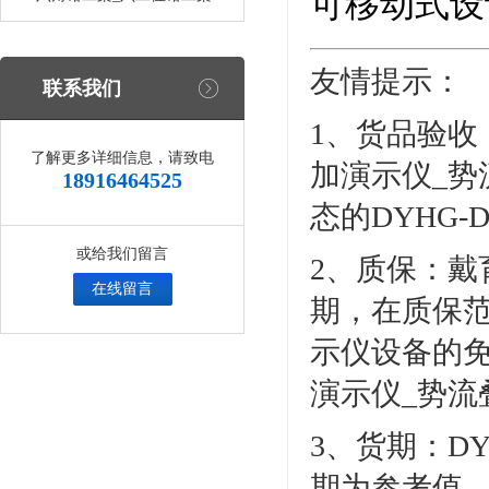
可移动式设
友情提示：
联系我们
1、货品验收
了解更多详细信息，请致电
加演示仪_
18916464525
态的DYHG
或给我们留言
2、质保：
在线留言
期，在质保范
示仪设备的免
演示仪_势流
3、货期：D
期为参考值，