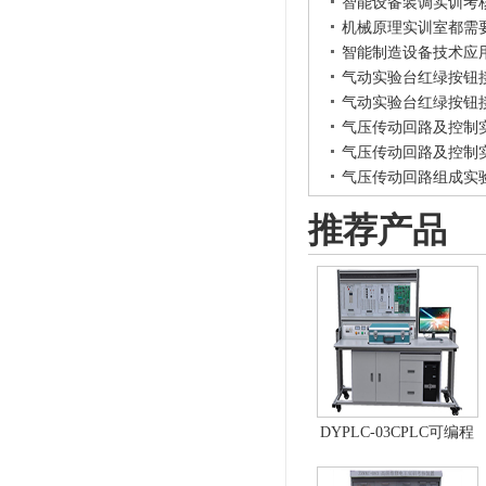
智能设备装调实训考
机械原理实训室都需
智能制造设备技术应
气动实验台红绿按钮
气动实验台红绿按钮
气压传动回路及控制
气压传动回路及控制
气压传动回路组成实
推荐产品
DYPLC-03CPLC可编程
控制器及单片机开发系
统、自动控制原理综合