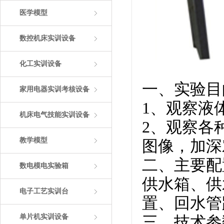
医学模型
数控机床实训设备
化工实训设备
一、实验目
家用电器实训考核设备
1、观察液
机床电气技能实训设备
2、观察各
教学模型
图像，加深
二、主要配
数电模电实验箱
供水箱、供
电子工艺实训台
置、回水管
单片机实训设备
三、技术参