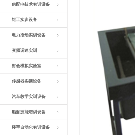
供配电技术实训设备
钳工实训设备
电力拖动实训设备
变频调速实训
财会模拟实验室
传感器实训设备
汽车教学实训设备
船舶技能培训设备
楼宇自动化实训设备