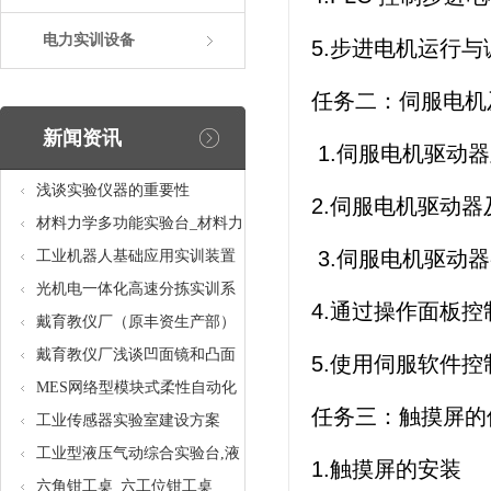
电力实训设备
5.步进电机运行与
任务二：伺服电机
新闻资讯
1.伺服电机驱动
浅谈实验仪器的重要性
2.伺服电机驱动
材料力学多功能实验台_材料力
3.伺服电机驱动
学多功能考核实验实训设备
工业机器人基础应用实训装置
台_工业机器人基础应用实训考
光机电一体化高速分拣实训系
4.通过操作面板
核设备
统_光机电一体化高速分拣实验
戴育教仪厂（原丰资生产部）
实训设备
助力春季高教仪器展
戴育教仪厂浅谈凹面镜和凸面
5.使用伺服软件
镜的区别之处
MES网络型模块式柔性自动化
任务三：触摸屏的
生产线实验系统(八站)_模块柔
工业传感器实验室建设方案
性自动化生产线教学实训设备
工业型液压气动综合实验台,液
1.触摸屏的安装
压气动综合实训台
六角钳工桌_六工位钳工桌