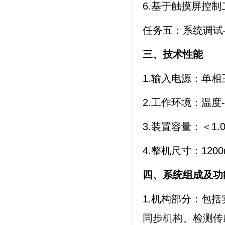
6.基于触摸屏控
任务五：系统调试
三、技术性能
1.输入电源：单相三线
2.工作环境：温度-
3.装置容量：＜1.0
4.整机尺寸：1200
四、系统组成及功
1.机构部分：包
同步
机构
、检测传