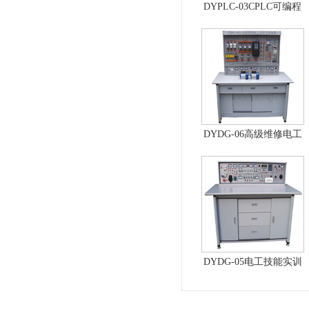
DYPLC-03CPLC可编程
控制器及单片机开发系
统、自动控制原理综合
实验台
DYDG-06高级维修电工
实训考核装置（普通
型）
DYDG-05电工技能实训
与考核实验室成套设备