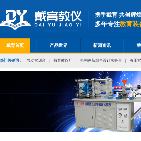
携手戴育 共创辉
多年专注
教育装
戴育首页
产品世界
新闻资讯
荣
热门关键词：
气动实训台
|
戴育教仪厂
|
机构创新组合设计实验台
|
液压实