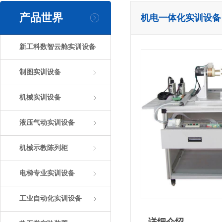
产品世界
机电一体化实训设备
新工科数智云舱实训设备
制图实训设备
机械实训设备
液压气动实训设备
机械示教陈列柜
电梯专业实训设备
工业自动化实训设备