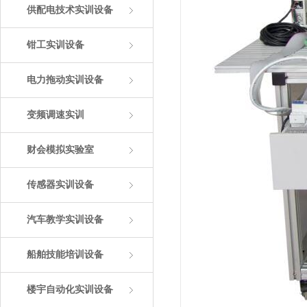
供配电技术实训设备
钳工实训设备
电力拖动实训设备
变频调速实训
财会模拟实验室
传感器实训设备
汽车教学实训设备
船舶技能培训设备
楼宇自动化实训设备