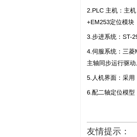
2.PLC 主机：主机
+EM253定位
3.步进系统：ST-
4.伺服系统：三菱MR
主轴同步运行驱动
5.人机界面：采用 
6.配二轴定位模型
友情提示：