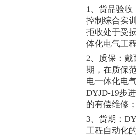
1、货品验收
控制综合实
拒收处于受损
体化电气工
2、质保：
期，在质保范
电一体化电
DYJD-1
的有偿维修
3、货期：D
工程自动化的