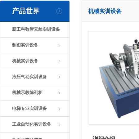
产品世界
机械实训设备
新工科数智云舱实训设备
制图实训设备
机械实训设备
液压气动实训设备
机械示教陈列柜
电梯专业实训设备
工业自动化实训设备