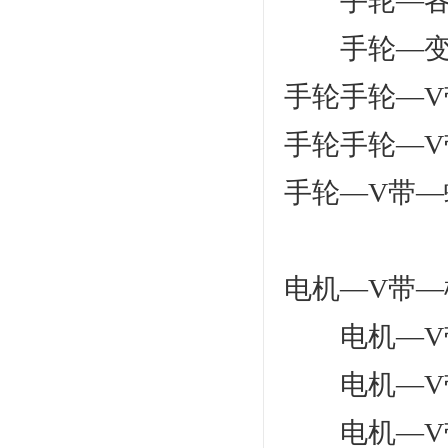
手轮—各种
手轮—变速
手轮手轮—
手轮手轮—
手轮—V带
电机—V带
电机—V带
电机—V带
电机—V带