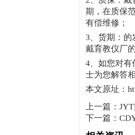
期，在质保
有偿维修；
3、货期：
戴育教仪厂
4、如您对有任
士为您解答
本文原址：http:/
上一篇：
JY
下一篇：
CD