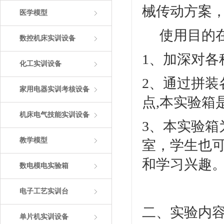
械传动方案
医学模型
使用目的
数控机床实训设备
1、加深对
化工实训设备
2、通过拼
家用电器实训考核设备
点,本实验箱
机床电气技能实训设备
3、本实验
教学模型
室，学生也
和学习兴趣
数电模电实验箱
电子工艺实训台
二、实验内
单片机实训设备