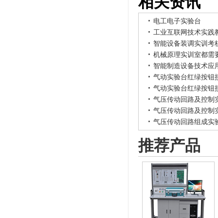
相关资讯
电工电子实验台
工业互联网技术实践
智能设备装调实训考
机械原理实训室都需
智能制造设备技术应
气动实验台红绿按钮
气动实验台红绿按钮
气压传动回路及控制
气压传动回路及控制
气压传动回路组成实
推荐产品