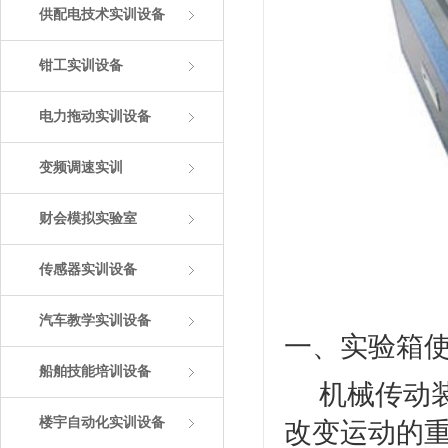
供配电技术实训设备
钳工实训设备
电力拖动实训设备
变频调速实训
财会模拟实验室
传感器实训设备
汽车教学实训设备
一、实验箱
船舶技能培训设备
机械传动装
楼宇自动化实训设备
改变运动的