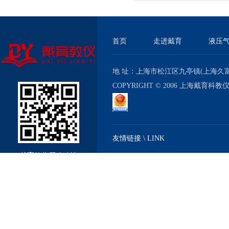
首页
走进戴育
液压
地 址：上海市松江区九亭镇(上海久富经济
COPYRIGHT © 2006 上海戴育科
友情链接 \ LINK
戴育教仪厂移动站