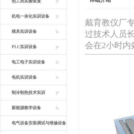
详细介绍
热工类实验装置
机电一体化实训设备
戴育教仪厂
模具实训设备
过技术人员
会在2小时
PLC实训设备
电工电子实训设备
电机实训设备
制冷制热技术实训
新能源教学设备
电气设备安装调试与维修设备