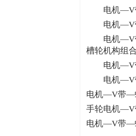
电机—V带
电机—V带
电机—V带
槽轮机构组
电机—V带
电机—V带
电机—V带
手轮电机—
电机—V带