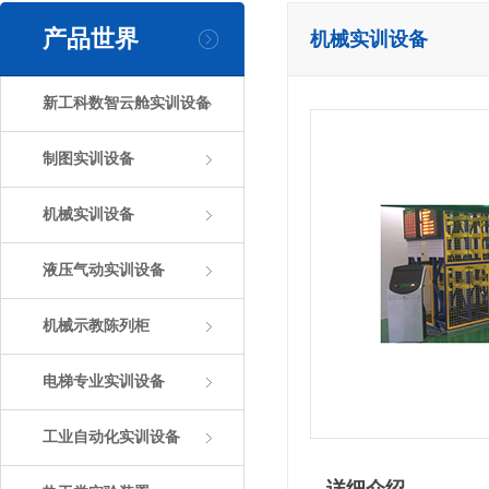
产品世界
机械实训设备
新工科数智云舱实训设备
制图实训设备
机械实训设备
液压气动实训设备
机械示教陈列柜
电梯专业实训设备
工业自动化实训设备