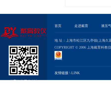
与考核实验室成套设备
首页
走进戴育
液压
地 址：上海市松江区九亭镇(上海久富经济
COPYRIGHT © 2006 上海戴育科
友情链接 \ LINK
戴育教仪厂移动站