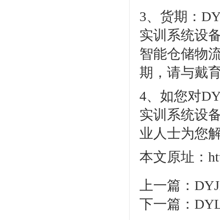
3、货期：D
实训系统设备
智能仓储物
期，请与戴
4、如您对D
实训系统设备有
业人士为您
本文原址：http:/
上一篇：
DY
下一篇：
DY