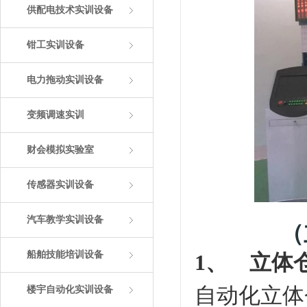
供配电技术实训设备
钳工实训设备
电力拖动实训设备
变频调速实训
财会模拟实验室
传感器实训设备
汽车教学实训设备
（
船舶技能培训设备
1、 立体
自动化立体
楼宇自动化实训设备