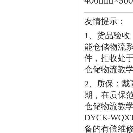
400mm×50
友情提示：
1、货品验收
能仓储物流
件，拒收处于
仓储物流教
2、质保：
期，在质保范
仓储物流教
DYCK-W
备的有偿维