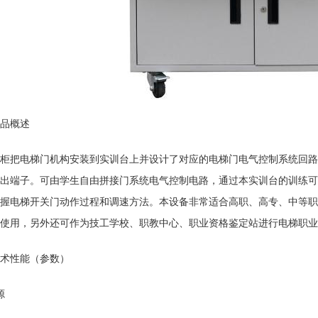
品概述
柜把电梯门
机构
安装到实训台上并设计了对应的电梯门电气控制系统回路
出端子。可由学生自由拼接门系统电气控制电路，通过本
实训台
的训练可
握电梯开关门动作过程和调速方法。本设备非常适合高职、高专、中等职
使用，另外还可作为技工学校、职教中心、职业资格鉴定站进行电梯职业
术性能（参数）
源