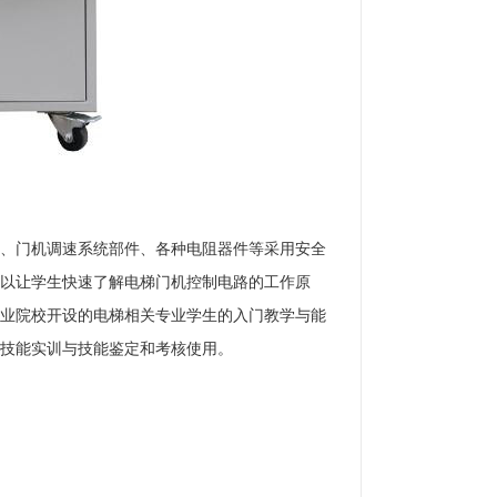
、门机调速系统部件、各种电阻器件等采用安全
以让学生快速了解电梯门机控制电路的工作原
业院校开设的电梯相关专业学生的入门教学与能
技能实训与技能鉴定和考核使用。