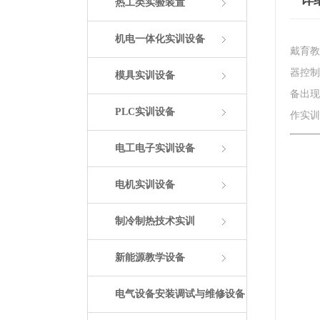
详
热工类实验装置
机电一体化实训设备
戴育教
器控制
模具实训设备
备出现
PLC实训设备
作实训
电工电子实训设备
电机实训设备
制冷制热技术实训
新能源教学设备
电气设备安装调试与维修设备