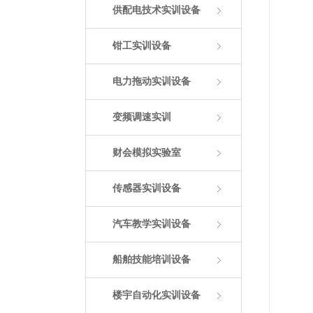
供配电技术实训设备
钳工实训设备
电力拖动实训设备
变频调速实训
财会模拟实验室
传感器实训设备
汽车教学实训设备
船舶技能培训设备
楼宇自动化实训设备