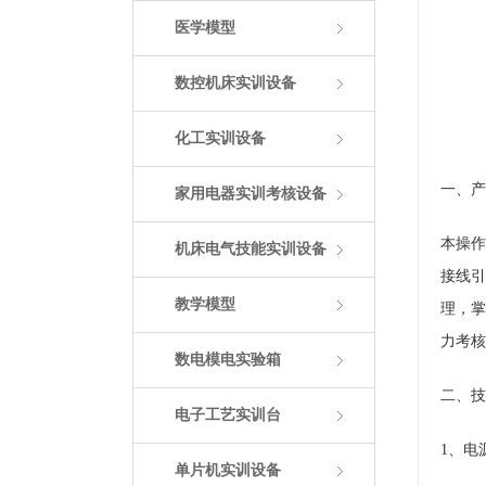
医学模型
数控机床实训设备
化工实训设备
一、产
家用电器实训考核设备
本操作
机床电气技能实训设备
接线引
教学模型
理，掌
力考核
数电模电实验箱
二、技
电子工艺实训台
1、电
单片机实训设备