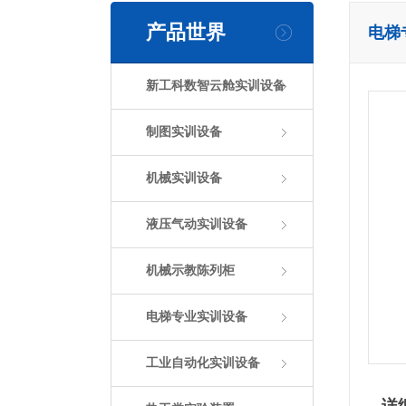
产品世界
电梯
新工科数智云舱实训设备
制图实训设备
机械实训设备
液压气动实训设备
机械示教陈列柜
电梯专业实训设备
工业自动化实训设备