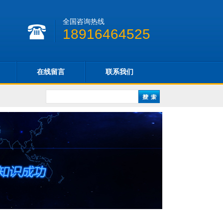
全国咨询热线
18916464525
在线留言
联系我们