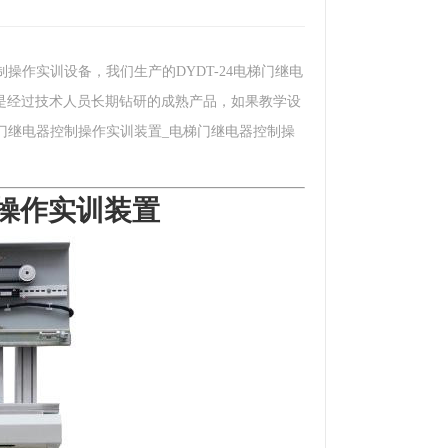
制操作实训设备，我们生产的DYDT-24电梯门继电
是经过技术人员长期钻研的成熟产品，如果教学设
梯门继电器控制操作实训装置_电梯门继电器控制操
制操作实训装置