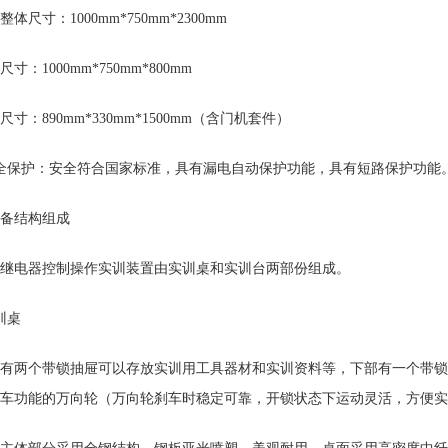
体尺寸：1000mm*750mm*2300mm
寸：1000mm*750mm*800mm
尺寸：890mm*330mm*1500mm（含门机套件）
全保护：安全符合国家标准，具有漏电自动保护功能，具有短路保护功能
备结构组成
继电器控制操作实训装置由实训桌和实训台两部份组成。
训桌
有两个带锁抽屉可以存放实训用工具器材和实训资料等，下部有一个带锁
车功能的万向轮（万向轮刹车时稳定可靠，开锁状态下运动灵活，方便实