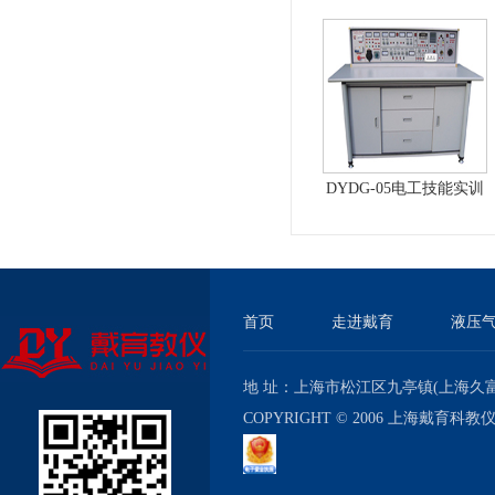
实训考核装置（普通
型）
DYDG-05电工技能实训
与考核实验室成套设备
首页
走进戴育
液压
地 址：上海市松江区九亭镇(上海久富经济
COPYRIGHT © 2006 上海戴育科