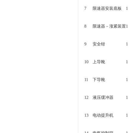
7
限速器安装底板
1
8
限速器－涨紧装置
1
9
安全钳
1
10
上导靴
1
11
下导靴
1
12
液压
缓冲器
1
13
电动提升机
1