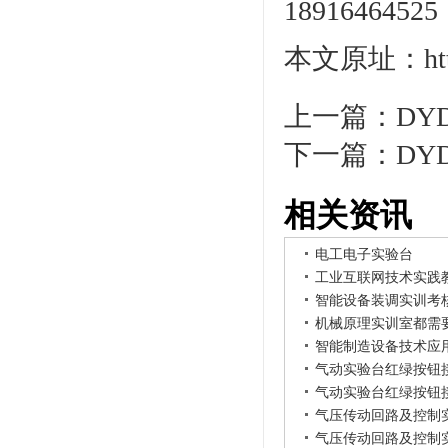
1891646
本文原址：http:/
上一篇：
DY
下一篇：
DY
相关资讯
电工电子实验台
工业互联网技术实践
智能设备装调实训考
机械原理实训室都需
智能制造设备技术应
气动实验台红绿按钮
气动实验台红绿按钮
气压传动回路及控制
气压传动回路及控制