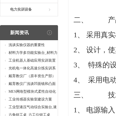
电力实训设备
二、 产
新闻资讯
1、 采用真
浅谈实验仪器的重要性
2、 设计，
材料力学多功能实验台_材料力
学多功能考核实验实训设备
工业机器人基础应用实训装置
3、 特殊的
台_工业机器人基础应用实训考
光机电一体化高速分拣实训系
核设备
统_光机电一体化高速分拣实验
戴育教仪厂（原丰资生产部）
4、 采用电
实训设备
助力春季高教仪器展
戴育教仪厂浅谈凹面镜和凸面
镜的区别之处
MES网络型模块式柔性自动化
三、 技
生产线实验系统(八站)_模块柔
工业传感器实验室建设方案
性自动化生产线教学实训设备
工业型液压气动综合实验台,液
1、 电源输入：
压气动综合实训台
六角钳工桌_六工位钳工桌