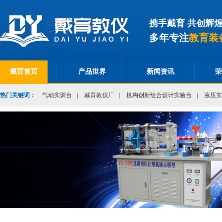
携手戴育 共创辉
多年专注
教育装
戴育首页
产品世界
新闻资讯
荣
热门关键词：
气动实训台
|
戴育教仪厂
|
机构创新组合设计实验台
|
液压实