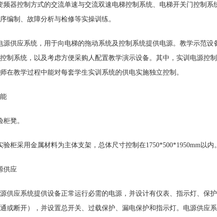
变频器控制方式的交流单速与交流双速电梯控制系统、电梯开关门控制系
序编制、故障分析与检修等实操训练。
电源供应系统，用于向电梯的拖动系统及控制系统提供电源。教学示范设
控制系统，以及考虑方便采购人配置教学演示设备。其中，实训电源控制
师在教学过程中能对每套学生实训系统的供电实施独立控制。
能
验柜凳。
实验柜采用金属材料为主体支架，总体尺寸控制在1750*500*1950mm
源供应
源供应系统提供设备正常运行必需的电源，并设计有仪表、指示灯、保护
通或断开），并设置总开关、过载保护、漏电保护和指示灯。电源供应系统需