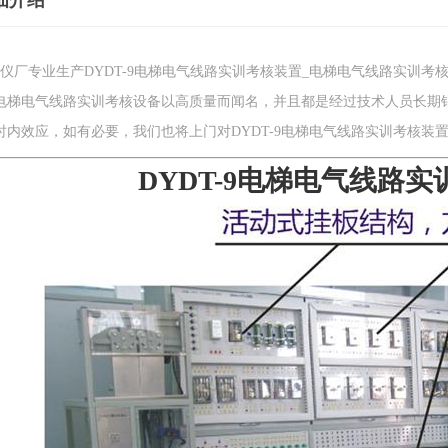
细介绍
仪厂专业生产DYDT-9电梯电气线路实训考核装置_电梯电气线路实训考核
电梯电气线路实训考核设备以高质量而闻名，并且都是经过技术人员长期
时内效应，如有必要，我们也将上门对DYDT-9电梯电气线路实训考核装
DYDT-9电梯电气线路