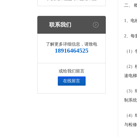
二、 
1、电
联系我们
2、每
了解更多详细信息，请致电
18916464525
（1）
（2）
或给我们留言
速电梯
在线留言
（3）
制系统
（4）
与检修