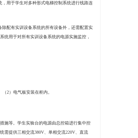
统，用于学生对多种形式电梯控制系统进行线路连
备除配有实训设备系统的所有设备外，还需配置实
系统用于对所有实训设备系统的电源实施监控，
以内。（2）电气板安装在柜内。
措施等。学生实验台的电源由总控箱进行集中控
提供三相交流380V、单相交流220V、直流