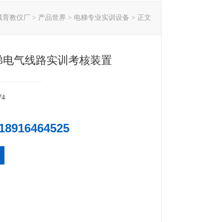
戴育教仪厂
>
产品世界
>
电梯专业实训设备
> 正文
电梯电气线路实训考核装置
74
18916464525