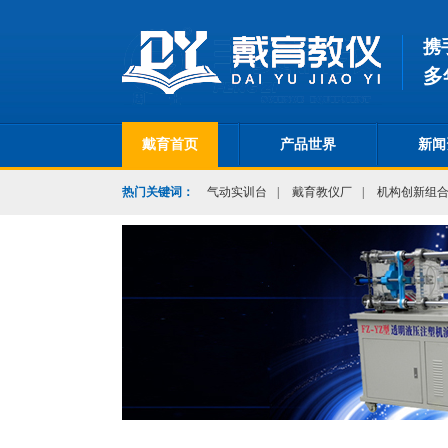
携
多
戴育首页
产品世界
新闻
热门关键词：
气动实训台
|
戴育教仪厂
|
机构创新组