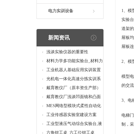
1、模
电力实训设备
实验台
道架的
新闻资讯
屉板均
屉板连
浅谈实验仪器的重要性
材料力学多功能实验台_材料力
2、模
学多功能考核实验实训设备
工业机器人基础应用实训装置
模型电
台_工业机器人基础应用实训考
光机电一体化高速分拣实训系
的交流
核设备
统_光机电一体化高速分拣实验
戴育教仪厂（原丰资生产部）
实训设备
助力春季高教仪器展
戴育教仪厂浅谈凹面镜和凸面
3、电
镜的区别之处
MES网络型模块式柔性自动化
生产线实验系统(八站)_模块柔
工业传感器实验室建设方案
电梯门
性自动化生产线教学实训设备
工业型液压气动综合实验台,液
制，采
压气动综合实训台
六角钳工桌_六工位钳工桌