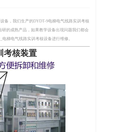
设备，我们生产的DYDT-9电梯电气线路实训考核
钻研的成熟产品，如果教学设备出现问题我们都会
置_电梯电气线路实训考核设备进行维修。
实训考核装置